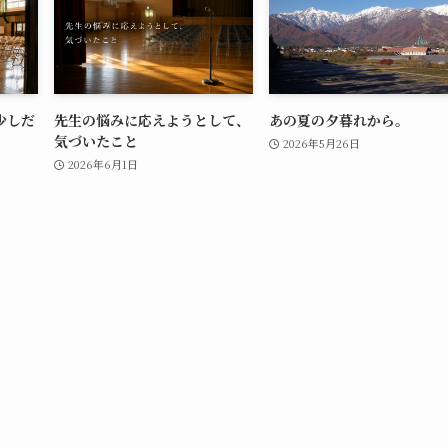
少しだ
先生の悩みに応えようとして、
あの夏の夕暮れから。
気づいたこと
2026年5月26日
2026年6月1日