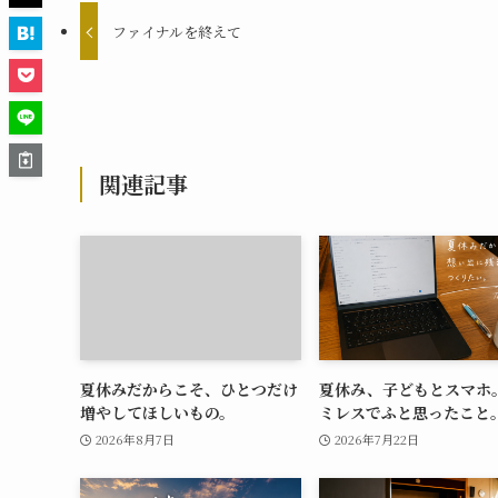
ファイナルを終えて
関連記事
夏休みだからこそ、ひとつだけ
夏休み、子どもとスマホ
増やしてほしいもの。
ミレスでふと思ったこと
2026年8月7日
2026年7月22日