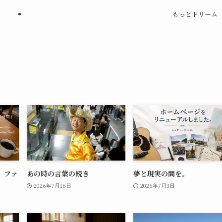
もっとドリーム
。ファ
あの時の言葉の続き
夢と現実の間を。
。
2026年7月16日
2026年7月3日