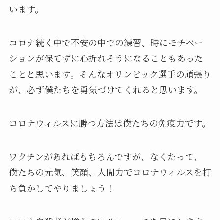
います。
コロナ続く中で不安の中での練習、時にモチベー
ションが保てずに心折れそうになることもあった
ことと思います。そんなオリンピック選手の頑張り
が、必ず僕たちを勇気づけてくれると思います。
コロナウィルスに勝つ方法は僕たちの免疫力です。
ワクチンがあればもちろんですが、なくたって、
僕たちの元気、笑顔、人間力でコロナウィルスを打
ち負かしてやりましょう！