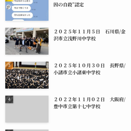
因の自殺”認定
２０２５年１１月５日 石川県/金
沢市立浅野川中学校
２０２５年１０月３０日 長野県/
小諸市立小諸東中学校
２０２２年１１月０２日 大阪府/
豊中市立第十七中学校