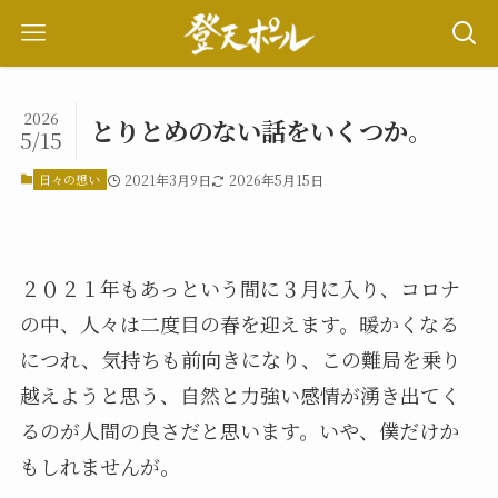
2026
とりとめのない話をいくつか。
5/15
日々の想い
2021年3月9日
2026年5月15日
２０２１年もあっという間に３月に入り、コロナ
の中、人々は二度目の春を迎えます。暖かくなる
につれ、気持ちも前向きになり、この難局を乗り
越えようと思う、自然と力強い感情が湧き出てく
るのが人間の良さだと思います。いや、僕だけか
もしれませんが。