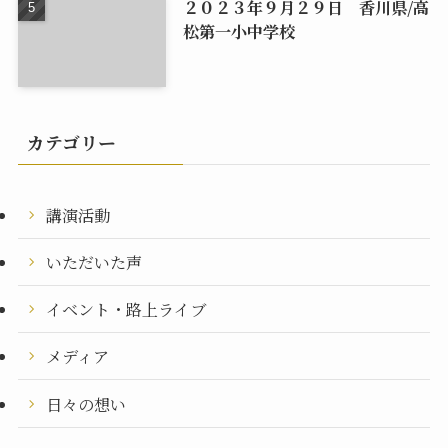
２０２３年９月２９日 香川県/高
松第一小中学校
カテゴリー
講演活動
いただいた声
イベント・路上ライブ
メディア
日々の想い