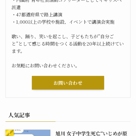
派遣
・47都道府県で路上講演
・1,000以上の学校や施設、イベントで講演会実施
歌い、踊り、笑いを起こし、子どもたちが”自分ご
と”として感じる時間をつくる活動を20年以上続けてい
ます。
お気軽にお問い合わせください。
お問い合わせ
人気記事
旭川 女子中学生死亡“いじめが原