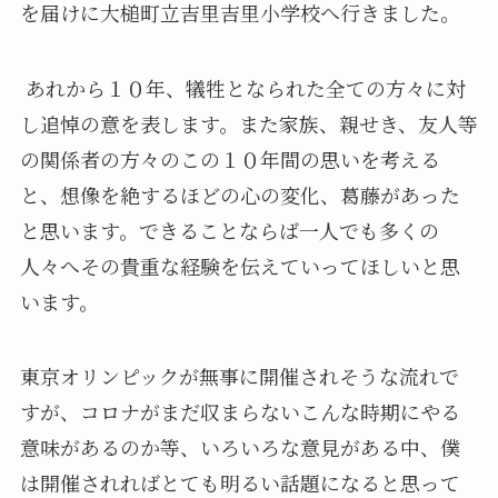
を届けに大槌町立吉里吉里小学校へ行きました。
あれから１０年、犠牲となられた全ての方々に対
し追悼の意を表します。また家族、親せき、友人等
の関係者の方々のこの１０年間の思いを考える
と、想像を絶するほどの心の変化、葛藤があった
と思います。できることならば一人でも多くの
人々へその貴重な経験を伝えていってほしいと思
います。
東京オリンピックが無事に開催されそうな流れで
すが、コロナがまだ収まらないこんな時期にやる
意味があるのか等、いろいろな意見がある中、僕
は開催されればとても明るい話題になると思って