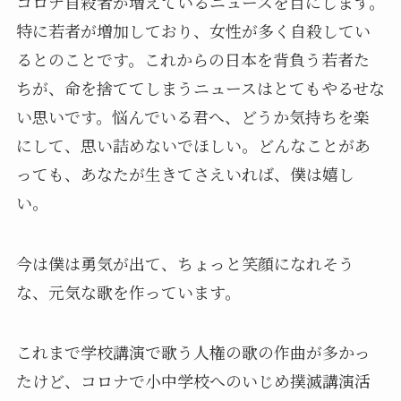
コロナ自殺者が増えているニュースを目にします。
特に若者が増加しており、女性が多く自殺してい
るとのことです。これからの日本を背負う若者た
ちが、命を捨ててしまうニュースはとてもやるせな
い思いです。悩んでいる君へ、どうか気持ちを楽
にして、思い詰めないでほしい。どんなことがあ
っても、あなたが生きてさえいれば、僕は嬉し
い。
今は僕は勇気が出て、ちょっと笑顔になれそう
な、元気な歌を作っています。
これまで学校講演で歌う人権の歌の作曲が多かっ
たけど、コロナで小中学校へのいじめ撲滅講演活