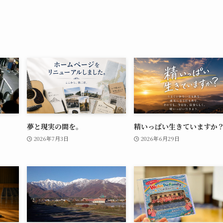
夢と現実の間を。
精いっぱい生きていますか
2026年7月3日
2026年6月29日