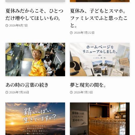
夏休みだからこそ、ひとつ
夏休み、子どもとスマホ。
だけ増やしてほしいもの。
ファミレスでふと思ったこ
と。
2026年8月7日
2026年7月22日
あの時の言葉の続き
夢と現実の間を。
2026年7月16日
2026年7月3日