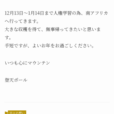
12月13日～1月14日まで人権学習の為、南アフリカ
へ行ってきます。
大きな収穫を得て、無事帰ってきたいと思いま
す。
手短ですが、よいお年をお過ごしください。
いつも心にマウンテン
登天ポール
日々の想い