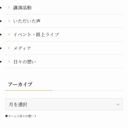
講演活動
いただいた声
イベント・路上ライブ
メディア
日々の想い
アーカイブ
ア
ー
カ
ホーム
日々の想い
イ