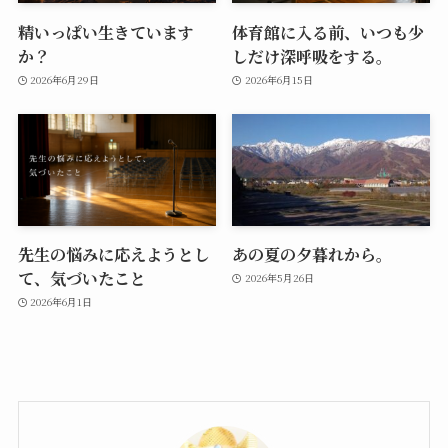
精いっぱい生きています
体育館に入る前、いつも少
か？
しだけ深呼吸をする。
2026年6月29日
2026年6月15日
先生の悩みに応えようとし
あの夏の夕暮れから。
て、気づいたこと
2026年5月26日
2026年6月1日