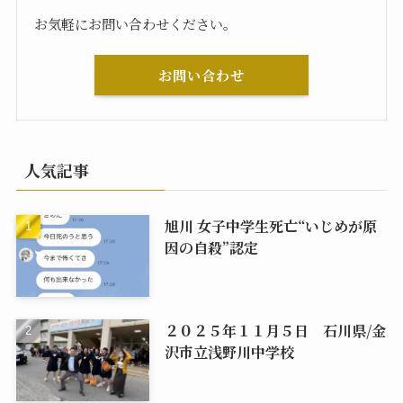
お気軽にお問い合わせください。
お問い合わせ
人気記事
旭川 女子中学生死亡“いじめが原
因の自殺”認定
２０２５年１１月５日 石川県/金
沢市立浅野川中学校