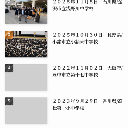
２０２５年１１月５日 石川県/金
沢市立浅野川中学校
２０２５年１０月３０日 長野県/
小諸市立小諸東中学校
２０２２年１１月０２日 大阪府/
豊中市立第十七中学校
２０２３年９月２９日 香川県/高
松第一小中学校