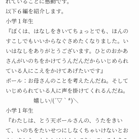
れていることに感動です。
以下６編を紹介します。
小学１年生
『ぼくは、はなしをきいてちょっとでも、ほんの
すこしでもいいからなぐさめたくなりました。い
いはなしをありがとうございます。ひとのおかあ
さんがいのちをかけてうんだんだからいじめられ
ている人にこえをかけてあげたいです』
ポール：お母さんのことを考えたんだね。そして
いじめられている人に声を掛けてくれるんだね。
嬉しい/(´▽｀*)＼
小学１年生
『わたしは、とう天ポールさんの、うたをきい
て、いのちをたいせつにしなくちゃいけないとお