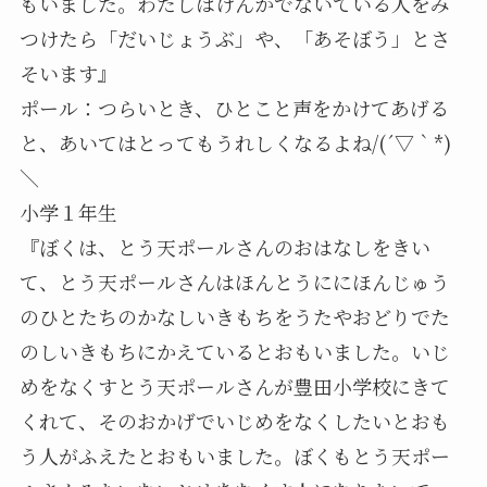
もいました。わたしはけんかでないている人をみ
つけたら「だいじょうぶ」や、「あそぼう」とさ
そいます』
ポール：つらいとき、ひとこと声をかけてあげる
と、あいてはとってもうれしくなるよね/(´▽｀*)
＼
小学１年生
『ぼくは、とう天ポールさんのおはなしをきい
て、とう天ポールさんはほんとうににほんじゅう
のひとたちのかなしいきもちをうたやおどりでた
のしいきもちにかえているとおもいました。いじ
めをなくすとう天ポールさんが豊田小学校にきて
くれて、そのおかげでいじめをなくしたいとおも
う人がふえたとおもいました。ぼくもとう天ポー