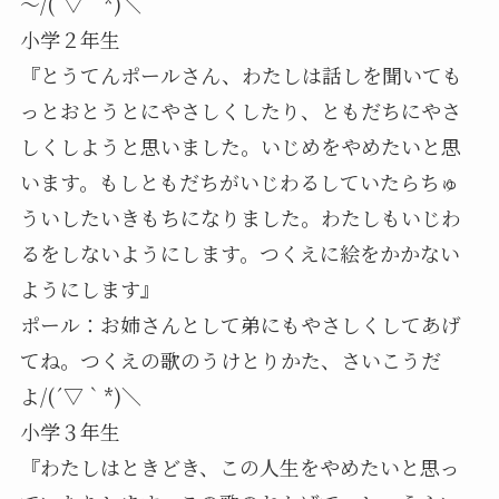
～/(´▽｀*)＼
小学２年生
『とうてんポールさん、わたしは話しを聞いても
っとおとうとにやさしくしたり、ともだちにやさ
しくしようと思いました。いじめをやめたいと思
います。もしともだちがいじわるしていたらちゅ
ういしたいきもちになりました。わたしもいじわ
るをしないようにします。つくえに絵をかかない
ようにします』
ポール：お姉さんとして弟にもやさしくしてあげ
てね。つくえの歌のうけとりかた、さいこうだ
よ/(´▽｀*)＼
小学３年生
『わたしはときどき、この人生をやめたいと思っ