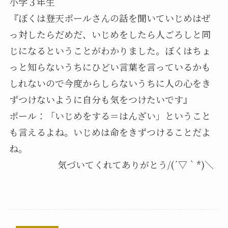
小学３年生
『ぼくは登天ポールさんの話を聞いていじめはぜ
っ対したらだめだ、いじめをしたら人ごろしと同
じになるということがわかりました。ぼくはちょ
っと知らないうちにひどい言葉を言っているかも
しれないので今度からしらないうちに人の心をき
ずつけないように自分も気をつけたいです』
ポール：「いじめをする＝はんざい」ということ
も言えるよね。いじめは命をきずつけることだよ
ね。
気づいてくれてありがとう/(´▽｀*)＼