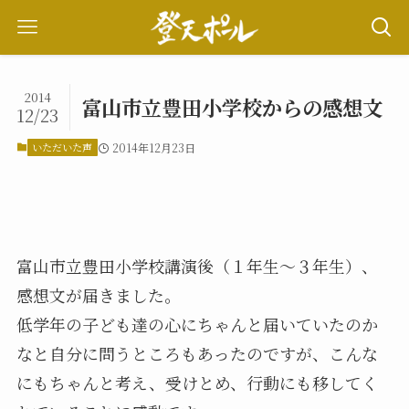
2014
富山市立豊田小学校からの感想文
12/23
いただいた声
2014年12月23日
富山市立豊田小学校講演後（１年生～３年生）、
感想文が届きました。
低学年の子ども達の心にちゃんと届いていたのか
なと自分に問うところもあったのですが、こんな
にもちゃんと考え、受けとめ、行動にも移してく