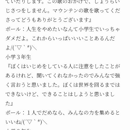
ていたりします。この歌のおかげで、しょうらい
じさつをしません。マウンテンの歌を歌ってくだ
さってどうもありがとうございます』
ポール：人生をやめたいなんて小学生でいっちゃ
ダメだよ。これからいっぱいいいことあるんだ
よ/(´▽｀*)＼
小学３年生
『ぼくはいじめをしている人に注意をしたことが
あるけれど、聞いてくれなかったのでみんなで強
く言おうと思いました。ぼくは世界を回るまでは
できないけど、できることはしようと思いまし
た』
ポール：１人でだめなら、みんなの力を集めると
いいね/(´▽｀*)＼