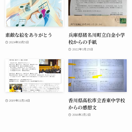
素敵な絵をありがとう
兵庫県猪名川町立白金小学
校からの手紙
2024年10月5日
2022年3月25日
香川県高松市立香東中学校
2019年11月14日
からの感想文
2016年2月2日