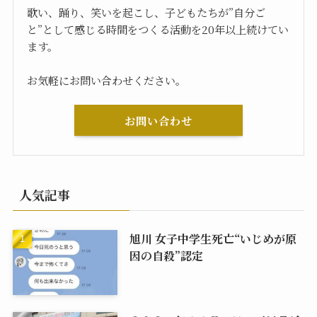
歌い、踊り、笑いを起こし、子どもたちが”自分ご
と”として感じる時間をつくる活動を20年以上続けてい
ます。
お気軽にお問い合わせください。
お問い合わせ
人気記事
旭川 女子中学生死亡“いじめが原
因の自殺”認定