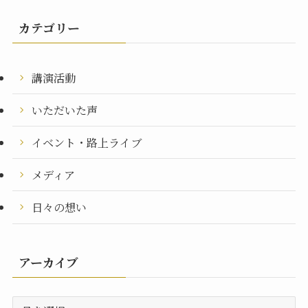
カテゴリー
講演活動
いただいた声
イベント・路上ライブ
メディア
日々の想い
アーカイブ
ア