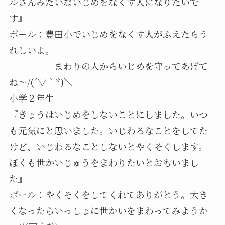
ルさんみたいないじめをなくす人になりたいで
す』
ポール：豊田小でいじめをなくす人がふえたらう
れしいよ。
まわりの人からいじめを守ってあげて
ね～/(´▽｀*)＼
小学２年生
『きょうはいじめをしないことにしました。いつ
も元気にと思いました。いじわるなことをしてた
けど、いじわるなことしないとやくそくします。
ぼくも世かいじゅうをまわりたいとおもいまし
た』
ポール：やくそくをしてくれてありがとう。大き
くなったらいっしょに世かいをまわってみようか