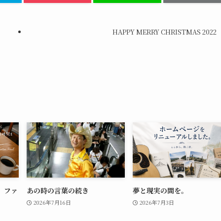
HAPPY MERRY CHRISTMAS 2022
。ファ
あの時の言葉の続き
夢と現実の間を。
。
2026年7月16日
2026年7月3日