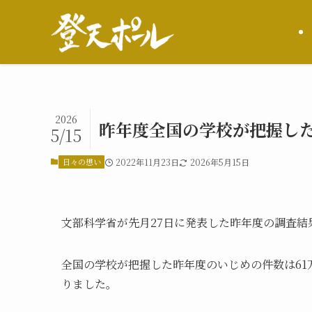
2026
昨年度全国の学校が把握した
5/15
日々の想い
2022年11月23日
2026年5月15日
文部科学省が先月27日に発表した昨年度の調査結
全国の学校が把握した昨年度のいじめの件数は6
りました。