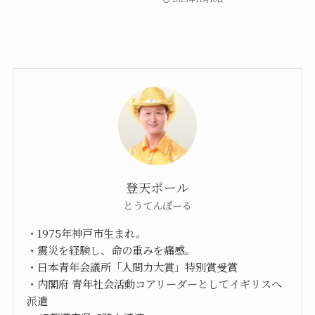
登天ポール
とうてんぽーる
・1975年神戸市生まれ。
・震災を経験し、命の重みを痛感。
・日本青年会議所「人間力大賞」特別賞受賞
・内閣府 青年社会活動コアリーダーとしてイギリスへ
派遣