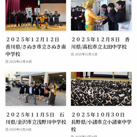
２０２５年１２月１２日
２０２５年１２月８日 香
香川県/さぬき市立さぬき南
川県/高松市立太田中学校
中学校
2025年12月11日
2025年12月16日
２０２５年１１月５日 石
２０２５年１０月３０日
川県/金沢市立浅野川中学校
長野県/小諸市立小諸東中学
校
2025年11月10日
2025年11月10日