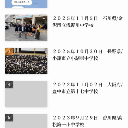
２０２５年１１月５日 石川県/金
沢市立浅野川中学校
２０２５年１０月３０日 長野県/
小諸市立小諸東中学校
２０２２年１１月０２日 大阪府/
豊中市立第十七中学校
２０２３年９月２９日 香川県/高
松第一小中学校