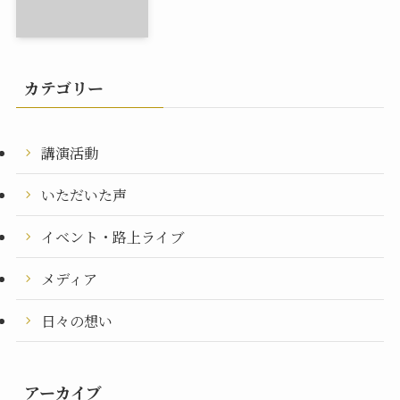
カテゴリー
講演活動
いただいた声
イベント・路上ライブ
メディア
日々の想い
アーカイブ