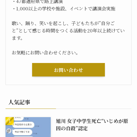
・47都道府県で路上講演
・1,000以上の学校や施設、イベントで講演会実施
歌い、踊り、笑いを起こし、子どもたちが”自分ご
と”として感じる時間をつくる活動を20年以上続けてい
ます。
お気軽にお問い合わせください。
お問い合わせ
人気記事
旭川 女子中学生死亡“いじめが原
因の自殺”認定