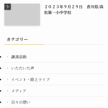
２０２３年９月２９日 香川県/高
松第一小中学校
カテゴリー
講演活動
いただいた声
イベント・路上ライブ
メディア
日々の想い