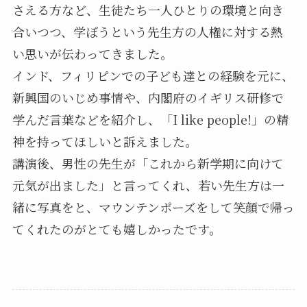
さえる方など、生徒たち一人ひとりの環境と向き
合いつつ、学ぼうという先生方の人権に対する熱
い思いが伝わってきました。
インド、フィリピンでの子ども達との経験を元に、
新興国のいじめ事情や、内閣府のイギリス研修で
学んだ言葉などを紹介し、「I like people!」の精
神を持ってほしいと訴えました。
講演後、男性の先生が「これから新学期に向けて
元気が出ました」と言ってくれ、若い先生方は一
緒に写真をと、マウンテンポーズをして笑顔で帰っ
てくれたのがとても嬉しかったです。