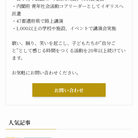
・内閣府 青年社会活動コアリーダーとしてイギリスへ
派遣
・47都道府県で路上講演
・1,000以上の学校や施設、イベントで講演会実施
歌い、踊り、笑いを起こし、子どもたちが”自分ご
と”として感じる時間をつくる活動を20年以上続けてい
ます。
お気軽にお問い合わせください。
お問い合わせ
人気記事