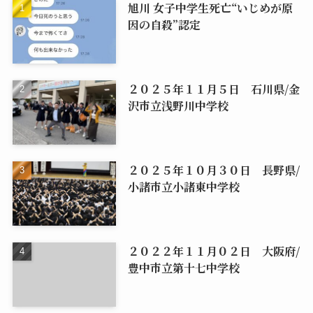
旭川 女子中学生死亡“いじめが原
因の自殺”認定
２０２５年１１月５日 石川県/金
沢市立浅野川中学校
２０２５年１０月３０日 長野県/
小諸市立小諸東中学校
２０２２年１１月０２日 大阪府/
豊中市立第十七中学校