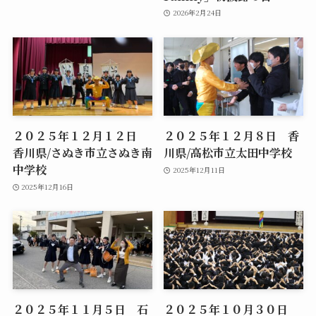
2026年2月24日
２０２５年１２月１２日
２０２５年１２月８日 香
香川県/さぬき市立さぬき南
川県/高松市立太田中学校
中学校
2025年12月11日
2025年12月16日
２０２５年１１月５日 石
２０２５年１０月３０日