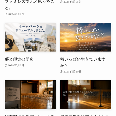
ファミレスでふと思ったこ
2026年7月16日
と。
2026年7月22日
夢と現実の間を。
精いっぱい生きています
か？
2026年7月3日
2026年6月29日