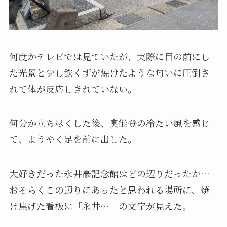
何度かテレビでは見ていたが、実際に目の前にし
た光景と少し鉄くずが焼けたような匂いに圧倒さ
れて体が反応しきれていない。
何分か立ち尽くした後、奥能登の冷たい風を感じ
て、ようやく足を前に出した。
大好きだった永井豪記念館はどの辺りだったか…
おそらくこの辺りにあったと思われる場所に、焼
け焦げた看板に「永井…」の文字が見えた。