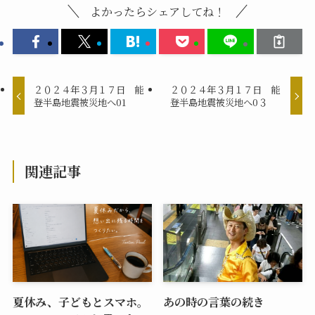
よかったらシェアしてね！
２０２４年３月１７日 能
２０２４年３月１７日 能
登半島地震被災地へ01
登半島地震被災地へ0３
関連記事
夏休み、子どもとスマホ。
あの時の言葉の続き