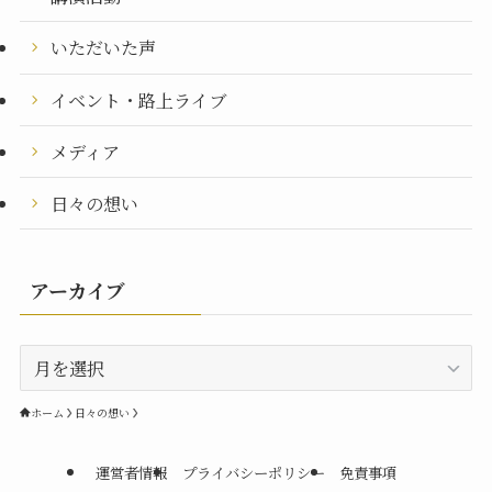
いただいた声
イベント・路上ライブ
メディア
日々の想い
アーカイブ
ア
ー
カ
ホーム
日々の想い
イ
ブ
運営者情報
プライバシーポリシー
免責事項