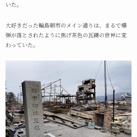
いた。
大好きだった輪島朝市のメイン通りは、まるで爆
弾が落とされたように焦げ茶色の瓦礫の世界に変
わっていた。