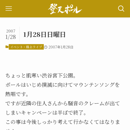
2007
1月28日日曜日
1/28
イベント・路上ライブ
2007年1月28日
ちょっと肌寒い渋谷宮下公園。
ポールはいじめ撲滅に向けてマウンテンソングを
熱唱です。
ですが近隣の住人さんから騒音のクレームが出て
しまいキャンペーンは半ばで終了。
この事は今後しっかり考えて行かなくてはなりま