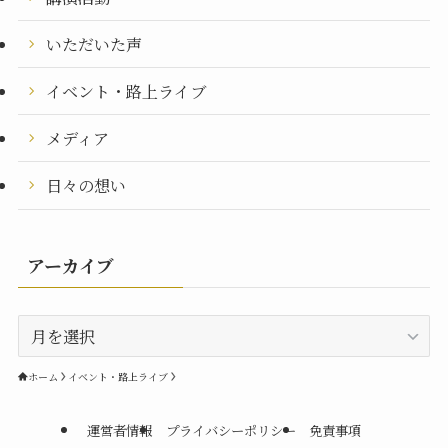
いただいた声
イベント・路上ライブ
メディア
日々の想い
アーカイブ
ア
ー
カ
ホーム
イベント・路上ライブ
イ
ブ
運営者情報
プライバシーポリシー
免責事項