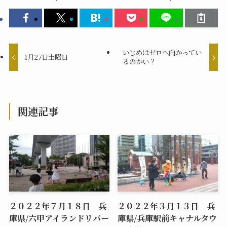
いじめはゼロへ向かってい
1月27日土曜日
るのかい？
関連記事
２０２２年７月１８日 兵
２０２２年３月１３日 兵
庫県/六甲アイランドリバー
庫県/兵庫駅前キャナルタウ