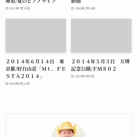
庫県/夏のピアノライブ
新聞
2021年7月31日
2016年3月10日
２０１４年６月１４日 東
２０１４年５月３日 万博
京都/好日山荘「Ｍｔ．ＦＥ
記念公園/ＦＭ８０２
ＳＴＡ２０１４」
2014年5月5日
2014年6月21日