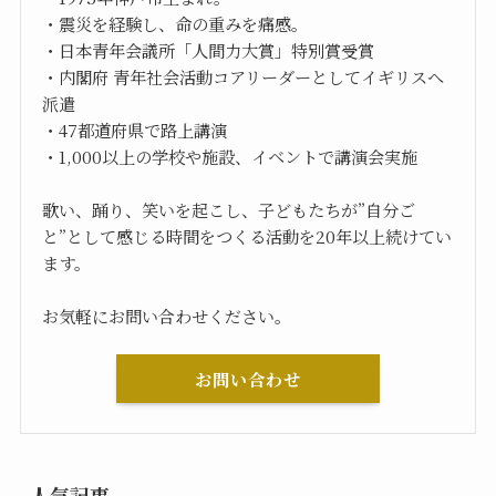
・震災を経験し、命の重みを痛感。
・日本青年会議所「人間力大賞」特別賞受賞
・内閣府 青年社会活動コアリーダーとしてイギリスへ
派遣
・47都道府県で路上講演
・1,000以上の学校や施設、イベントで講演会実施
歌い、踊り、笑いを起こし、子どもたちが”自分ご
と”として感じる時間をつくる活動を20年以上続けてい
ます。
お気軽にお問い合わせください。
お問い合わせ
人気記事