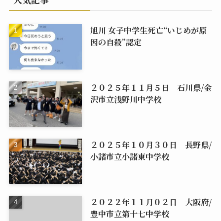
旭川 女子中学生死亡“いじめが原
因の自殺”認定
２０２５年１１月５日 石川県/金
沢市立浅野川中学校
２０２５年１０月３０日 長野県/
小諸市立小諸東中学校
２０２２年１１月０２日 大阪府/
豊中市立第十七中学校