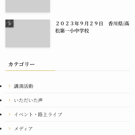
２０２３年９月２９日 香川県/高
松第一小中学校
カテゴリー
講演活動
いただいた声
イベント・路上ライブ
メディア