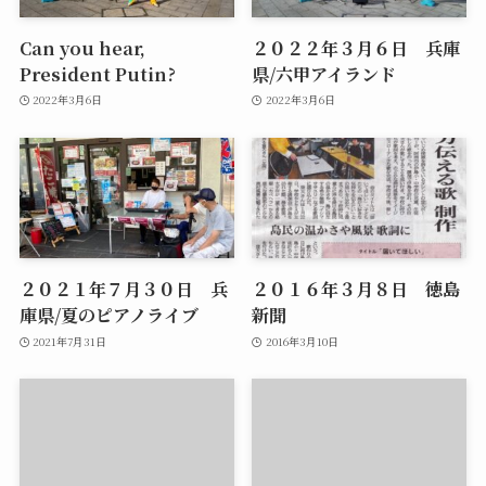
Can you hear,
２０２２年３月６日 兵庫
President Putin?
県/六甲アイランド
2022年3月6日
2022年3月6日
２０２１年７月３０日 兵
２０１６年３月８日 徳島
庫県/夏のピアノライブ
新聞
2021年7月31日
2016年3月10日