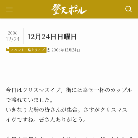
2006
12月24日日曜日
12/24
イベント・路上ライブ
2006年12月24日
今日はクリスマスイブ。街には幸せ一杯のカップル
で溢れていました。
いきなり大勢の皆さんが集合。さすがクリスマス
イヴですね。皆さんありがとう。