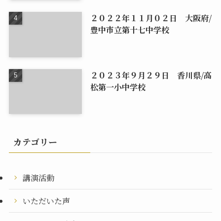
２０２２年１１月０２日 大阪府/
豊中市立第十七中学校
２０２３年９月２９日 香川県/高
松第一小中学校
カテゴリー
講演活動
いただいた声