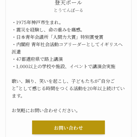
登天ポール
とうてんぽーる
・1975年神戸市生まれ。
・震災を経験し、命の重みを痛感。
・日本青年会議所「人間力大賞」特別賞受賞
・内閣府 青年社会活動コアリーダーとしてイギリスへ
派遣
・47都道府県で路上講演
・1,000以上の学校や施設、イベントで講演会実施
歌い、踊り、笑いを起こし、子どもたちが”自分ご
と”として感じる時間をつくる活動を20年以上続けてい
ます。
お気軽にお問い合わせください。
お問い合わせ