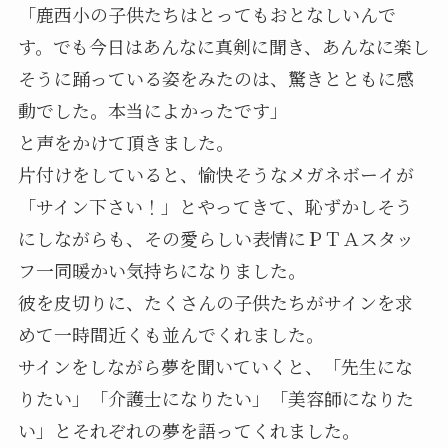
「鹿西小の子供たちはとってもおとなしいんで
す。でも今日はあんなに真剣に聞き、あんなに楽し
そうに踊っている姿をみたのは、驚きとともに感
動でした。本当によかったです」
と声をかけて頂きました。
片付けをしていると、愉快そうなメガネボーイが
「サイン下さい！」とやってきて、恥ずかしそう
にしながらも、その愛らしい表情にＰＴＡスタッ
フ一同暖かい気持ちになりました。
彼を皮切りに、たくさんの子供たちがサインを求
めて一時間近くも並んでくれました。
サインをしながら夢を聞いていくと、「先生にな
りたい」「介護士になりたい」「美容師になりた
い」とそれぞれの夢を語ってくれました。