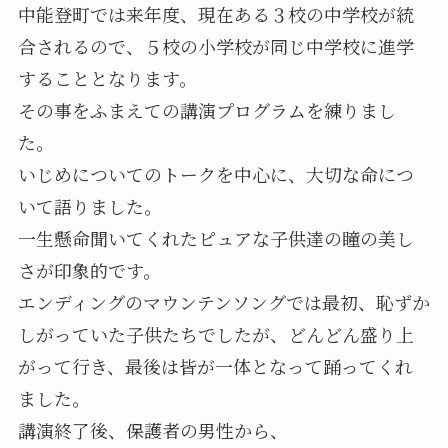
中能登町では来年度、現在ある３校の中学校が統
合されるので、５校の小学校が同じ中学校に進学
することとなります。
その事をふまえての講演プログラムを練りまし
た。
いじめについてのトークを中心に、大切な命につ
いて語りました。
一生懸命聞いてくれたピュアな子供達の瞳の美し
さが印象的です。
エンディングのマウンテンソングでは最初、恥ずか
しがっていた子供たちでしたが、どんどん盛り上
がって行き、最後は皆が一体となって踊ってくれ
ました。
講演終了後、保護者の男性から、