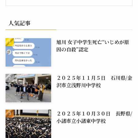
人気記事
旭川 女子中学生死亡“いじめが原
因の自殺”認定
２０２５年１１月５日 石川県/金
沢市立浅野川中学校
２０２５年１０月３０日 長野県/
小諸市立小諸東中学校