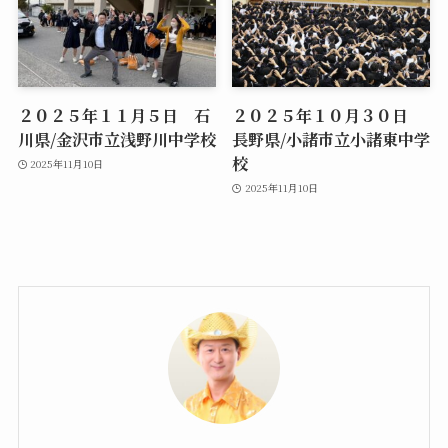
２０２５年１１月５日 石
２０２５年１０月３０日
川県/金沢市立浅野川中学校
長野県/小諸市立小諸東中学
校
2025年11月10日
2025年11月10日