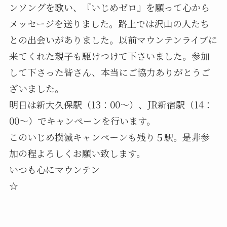
ンソングを歌い、『いじめゼロ』を願って心から
メッセージを送りました。路上では沢山の人たち
との出会いがありました。以前マウンテンライブに
来てくれた親子も駆けつけて下さいました。参加
して下さった皆さん、本当にご協力ありがとうご
ざいました。
明日は新大久保駅（13：00〜）、JR新宿駅（14：
00〜）でキャンペーンを行います。
このいじめ撲滅キャンペーンも残り５駅。是非参
加の程よろしくお願い致します。
いつも心にマウンテン
☆