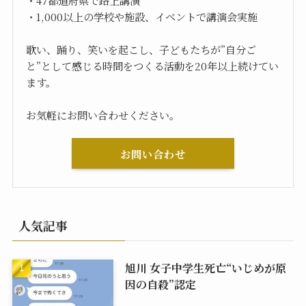
・1,000以上の学校や施設、イベントで講演会実施
歌い、踊り、笑いを起こし、子どもたちが”自分ご
と”として感じる時間をつくる活動を20年以上続けてい
ます。
お気軽にお問い合わせください。
お問い合わせ
人気記事
旭川 女子中学生死亡“いじめが原
因の自殺”認定