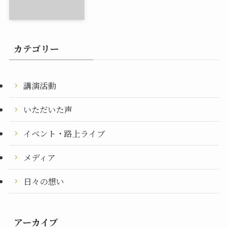
カテゴリー
講演活動
いただいた声
イベント・路上ライブ
メディア
日々の想い
アーカイブ