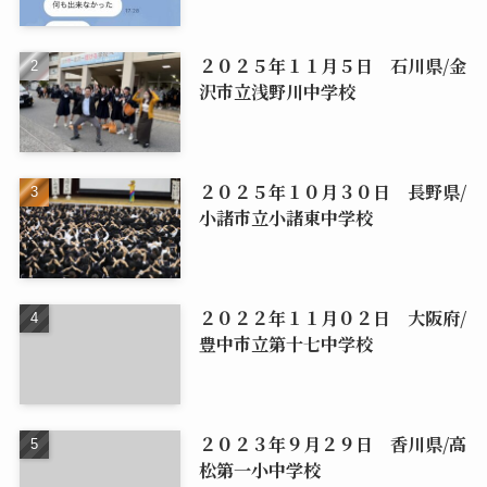
２０２５年１１月５日 石川県/金
沢市立浅野川中学校
２０２５年１０月３０日 長野県/
小諸市立小諸東中学校
２０２２年１１月０２日 大阪府/
豊中市立第十七中学校
２０２３年９月２９日 香川県/高
松第一小中学校