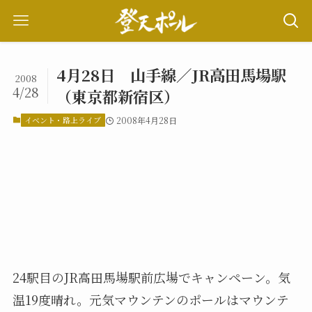
4月28日 山手線／JR高田馬場駅
2008
4/28
（東京都新宿区）
イベント・路上ライブ
2008年4月28日
24駅目のJR高田馬場駅前広場でキャンペーン。気
温19度晴れ。元気マウンテンのポールはマウンテ