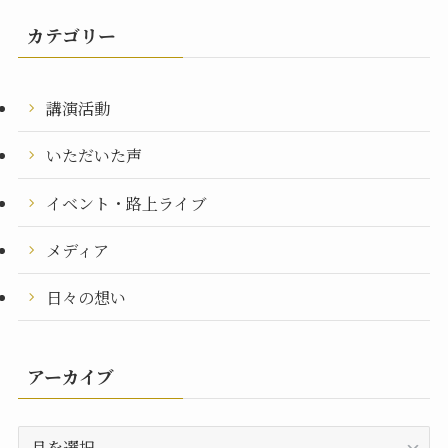
カテゴリー
講演活動
いただいた声
イベント・路上ライブ
メディア
日々の想い
アーカイブ
ア