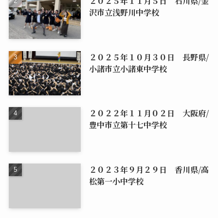
２０２５年１１月５日 石川県/金
沢市立浅野川中学校
２０２５年１０月３０日 長野県/
小諸市立小諸東中学校
２０２２年１１月０２日 大阪府/
豊中市立第十七中学校
２０２３年９月２９日 香川県/高
松第一小中学校