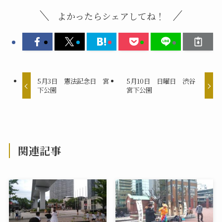
よかったらシェアしてね！
5月3日 憲法記念日 宮
5月10日 日曜日 渋谷
下公園
宮下公園
関連記事