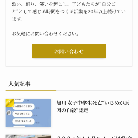
歌い、踊り、笑いを起こし、子どもたちが”自分ご
と”として感じる時間をつくる活動を20年以上続けてい
ます。
お気軽にお問い合わせください。
お問い合わせ
人気記事
旭川 女子中学生死亡“いじめが原
因の自殺”認定