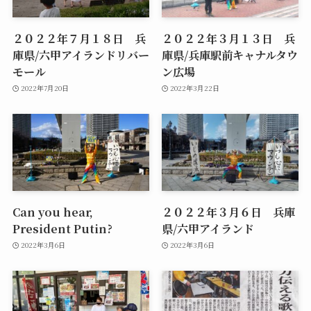
２０２２年７月１８日 兵
２０２２年３月１３日 兵
庫県/六甲アイランドリバー
庫県/兵庫駅前キャナルタウ
モール
ン広場
2022年7月20日
2022年3月22日
Can you hear,
２０２２年３月６日 兵庫
President Putin?
県/六甲アイランド
2022年3月6日
2022年3月6日