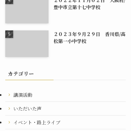
豊中市立第十七中学校
２０２３年９月２９日 香川県/高
松第一小中学校
カテゴリー
講演活動
いただいた声
イベント・路上ライブ