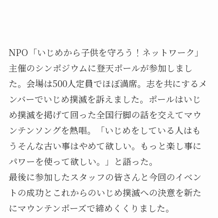
NPO「いじめから子供を守ろう！ネットワーク」
主催のシンポジウムに登天ポールが参加しまし
た。会場は500人定員でほぼ満席。志を共にするメ
ンバーでいじめ撲滅を訴えました。ポールはいじ
め撲滅を掲げて回った全国行脚の話を交えてマウ
ンテンソングを熱唱。「いじめをしている人はも
うそんな古い事はやめて欲しい。もっと楽し事に
パワーを使って欲しい。」と語った。
最後に参加したスタッフの皆さんと今回のイベン
トの成功とこれからのいじめ撲滅への決意を新た
にマウンテンポーズで締めくくりました。