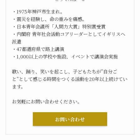
・1975年神戸市生まれ。
・震災を経験し、命の重みを痛感。
・日本青年会議所「人間力大賞」特別賞受賞
・内閣府 青年社会活動コアリーダーとしてイギリスへ
派遣
・47都道府県で路上講演
・1,000以上の学校や施設、イベントで講演会実施
歌い、踊り、笑いを起こし、子どもたちが”自分ご
と”として感じる時間をつくる活動を20年以上続けてい
ます。
お気軽にお問い合わせください。
お問い合わせ