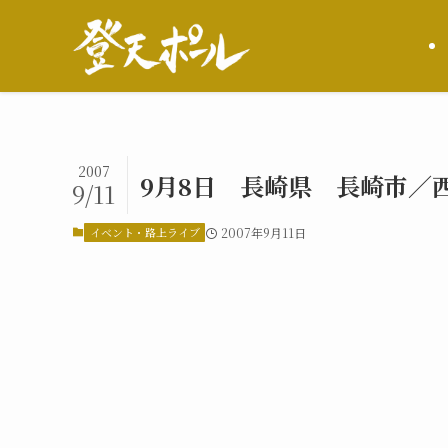
2007
9月8日 長崎県 長崎市／
9/11
イベント・路上ライブ
2007年9月11日