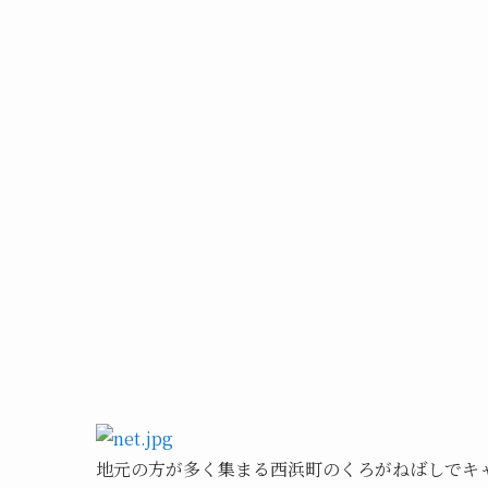
地元の方が多く集まる西浜町のくろがねばしでキ