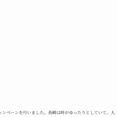
ャンペーンを行いました。長崎は時がゆったりとしていて、人