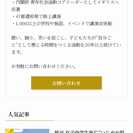
・内閣府 青年社会活動コアリーダーとしてイギリスへ
派遣
・47都道府県で路上講演
・1,000以上の学校や施設、イベントで講演会実施
歌い、踊り、笑いを起こし、子どもたちが”自分ご
と”として感じる時間をつくる活動を20年以上続けてい
ます。
お気軽にお問い合わせください。
お問い合わせ
人気記事
旭川 女子中学生死亡“いじめが原