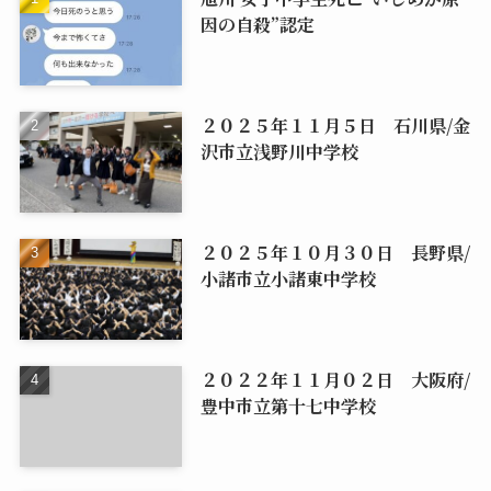
因の自殺”認定
２０２５年１１月５日 石川県/金
沢市立浅野川中学校
２０２５年１０月３０日 長野県/
小諸市立小諸東中学校
２０２２年１１月０２日 大阪府/
豊中市立第十七中学校