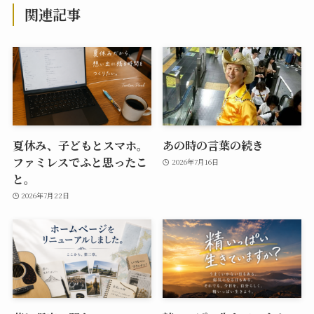
関連記事
夏休み、子どもとスマホ。
あの時の言葉の続き
ファミレスでふと思ったこ
2026年7月16日
と。
2026年7月22日