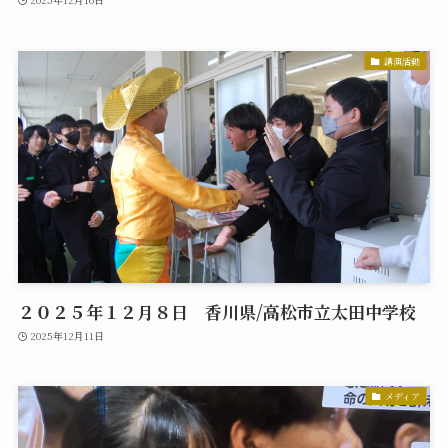
講演活動
２０２５年１２月８日 香川県/高松市立太田中学校
2025年12月11日
メディア