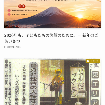
2026年も、子どもたちの笑顔のために。― 新年のご
あいさつ ―
2026年1月1日
メディア