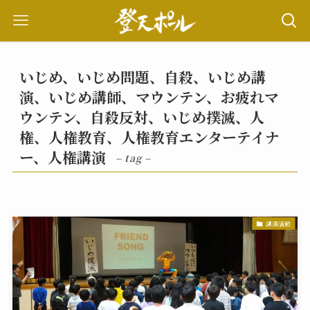
いじめ、いじめ問題、自殺、いじめ講
演、いじめ講師、マウンテン、お疲れマ
ウンテン、自殺反対、いじめ撲滅、人
権、人権教育、人権教育エンターテイナ
ー、人権講演
– tag –
講演活動