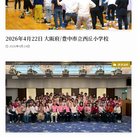
2026年4月22日 大阪府/豊中市立西丘小学校
2026年4月24日
講演活動