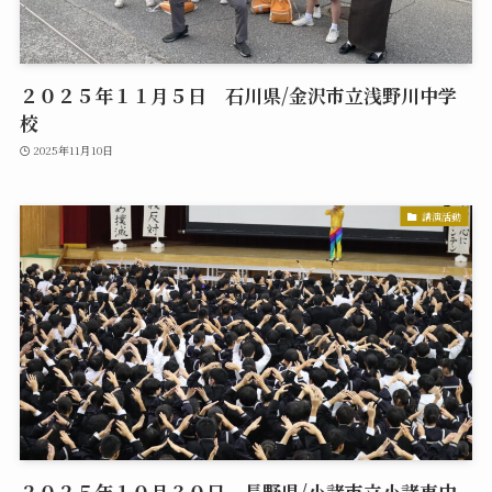
２０２５年１１月５日 石川県/金沢市立浅野川中学
校
2025年11月10日
講演活動
２０２５年１０月３０日 長野県/小諸市立小諸東中