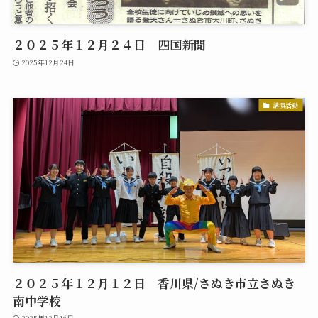
２０２５年１２月２４日 四国新聞
2025年12月24日
講演活動
２０２５年１２月１２日 香川県/さぬき市立さぬき
南中学校
2025年12月16日