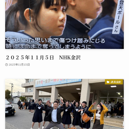
２０２５年１１月５日 NHK金沢
2025年11月15日
講演活動