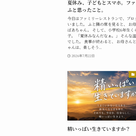
夏休み、子どもとスマホ。ファ
ふと思ったこと。
今日はファミリーレストランで、ブロ
いました。 ふと隣の席を見ると、 お母
ばあちゃん。 そして、小学校6年生く
子。 「夏休みなんだなぁ。」 そんな
でした。 食事が終わると、 お母さん
ゃんは、楽しそう...
2026年7月22日
精いっぱい生きていますか？