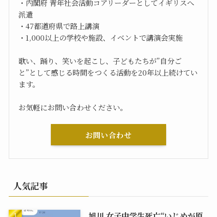
・内閣府 青年社会活動コアリーダーとしてイギリスへ
派遣
・47都道府県で路上講演
・1,000以上の学校や施設、イベントで講演会実施
歌い、踊り、笑いを起こし、子どもたちが”自分ご
と”として感じる時間をつくる活動を20年以上続けてい
ます。
お気軽にお問い合わせください。
お問い合わせ
人気記事
旭川 女子中学生死亡“いじめが原