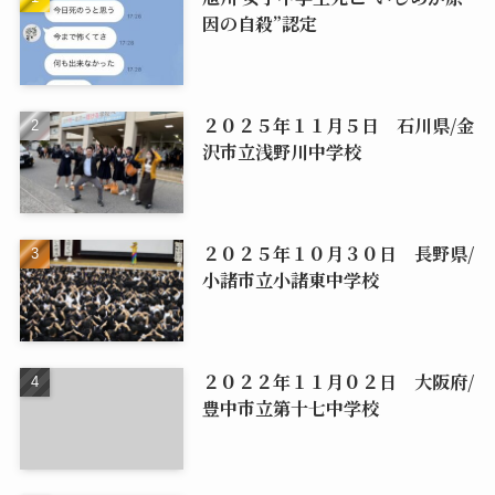
因の自殺”認定
２０２５年１１月５日 石川県/金
沢市立浅野川中学校
２０２５年１０月３０日 長野県/
小諸市立小諸東中学校
２０２２年１１月０２日 大阪府/
豊中市立第十七中学校