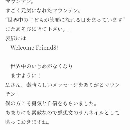
マウンテン。
すごく元気になれたマウンテン。
“世界中の子どもが笑顔になれる日をまっています”
またあそびにきて下さい。』
表紙には
Welcome FriendS!
世界中のいじめがなくなり
ますように！
Mさん、素晴らしいメッセージをありがとマウン
テン！
僕の方こそ勇気と自信をもらいました。
あまりにも素敵なので感想文のサムネイルとして
貼っておきますね。