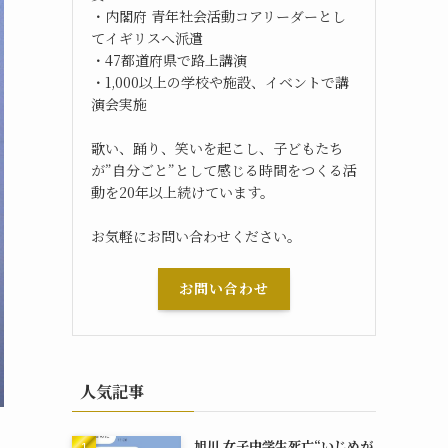
・内閣府 青年社会活動コアリーダーとし
てイギリスへ派遣
・47都道府県で路上講演
・1,000以上の学校や施設、イベントで講
演会実施
歌い、踊り、笑いを起こし、子どもたち
が”自分ごと”として感じる時間をつくる活
動を20年以上続けています。
お気軽にお問い合わせください。
お問い合わせ
人気記事
旭川 女子中学生死亡“いじめが