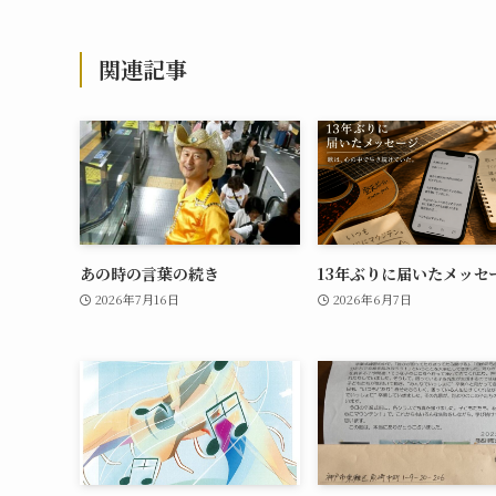
関連記事
あの時の言葉の続き
13年ぶりに届いたメッセ
2026年7月16日
2026年6月7日