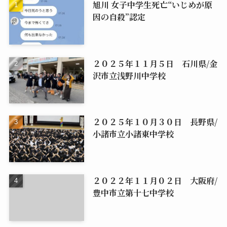
旭川 女子中学生死亡“いじめが原
因の自殺”認定
２０２５年１１月５日 石川県/金
沢市立浅野川中学校
２０２５年１０月３０日 長野県/
小諸市立小諸東中学校
２０２２年１１月０２日 大阪府/
豊中市立第十七中学校