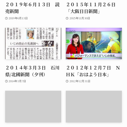
２０１９年６月１３日 読
２０１５年１１月２６日
売新聞
「大阪日日新聞」
2019年6月13日
2015年11月30日
２０１４年３月３日 石川
２０１２年１２月７日 Ｎ
県/北國新聞（夕刊）
ＨＫ「おはよう日本」
2014年3月7日
2012年12月31日