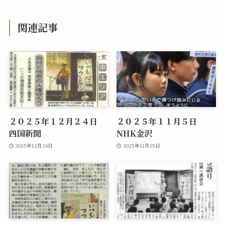
関連記事
２０２５年１２月２４日
２０２５年１１月５日
四国新聞
NHK金沢
2025年12月24日
2025年11月15日