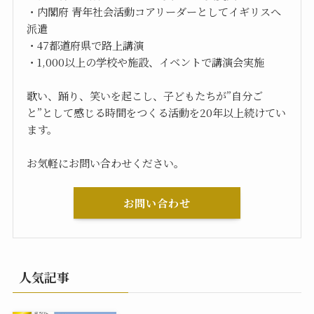
・内閣府 青年社会活動コアリーダーとしてイギリスへ
派遣
・47都道府県で路上講演
・1,000以上の学校や施設、イベントで講演会実施
歌い、踊り、笑いを起こし、子どもたちが”自分ご
と”として感じる時間をつくる活動を20年以上続けてい
ます。
お気軽にお問い合わせください。
お問い合わせ
人気記事