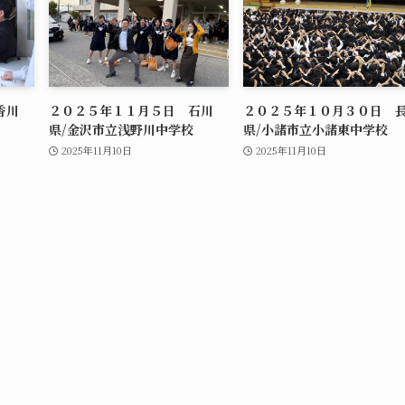
香川
２０２５年１１月５日 石川
２０２５年１０月３０日 
県/金沢市立浅野川中学校
県/小諸市立小諸東中学校
2025年11月10日
2025年11月10日