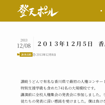
2013
２０１３年１２月５日 香
12/08
講演活動
2013年12月8日
讃岐うどんで有名な香川県で最初の人権コンサー
特別支援学級も含めた741名の大規模校です。
講演前に全校人権集会の発表会に参加しました。
徒たちの発表に深い感銘を受けました。僕は負け