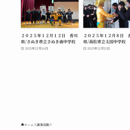
２０２５年１２月１２日 香川
２０２５年１２月８日 
県/さぬき市立さぬき南中学校
県/高松市立太田中学校
2025年12月16日
2025年12月11日
ホーム
講演活動