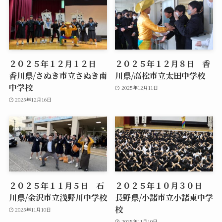
２０２５年１２月１２日
２０２５年１２月８日 香
香川県/さぬき市立さぬき南
川県/高松市立太田中学校
中学校
2025年12月11日
2025年12月16日
２０２５年１１月５日 石
２０２５年１０月３０日
川県/金沢市立浅野川中学校
長野県/小諸市立小諸東中学
校
2025年11月10日
2025年11月10日