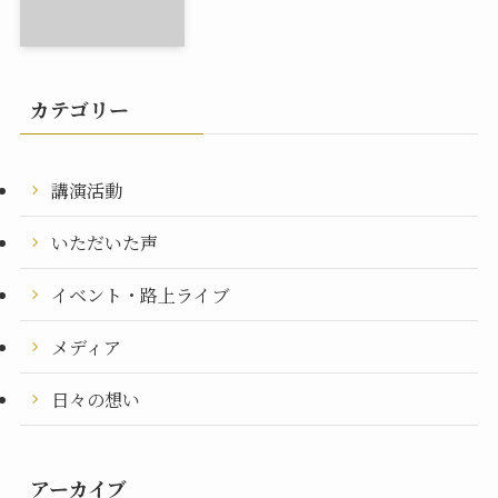
カテゴリー
講演活動
いただいた声
イベント・路上ライブ
メディア
日々の想い
アーカイブ