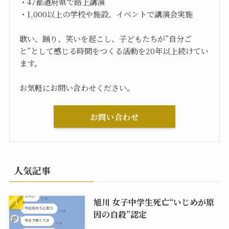
・47都道府県で路上講演
・1,000以上の学校や施設、イベントで講演会実施
歌い、踊り、笑いを起こし、子どもたちが”自分ご
と”として感じる時間をつくる活動を20年以上続けてい
ます。
お気軽にお問い合わせください。
お問い合わせ
人気記事
旭川 女子中学生死亡“いじめが原
因の自殺”認定