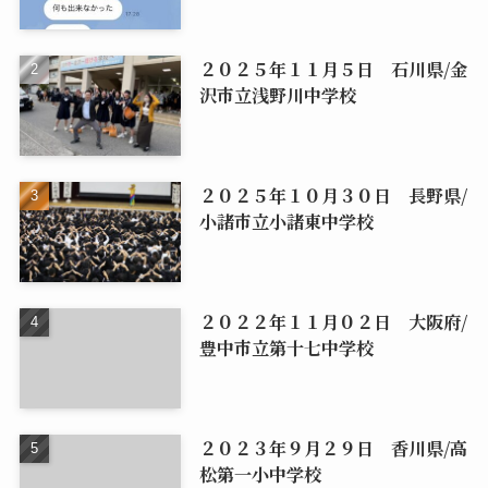
２０２５年１１月５日 石川県/金
沢市立浅野川中学校
２０２５年１０月３０日 長野県/
小諸市立小諸東中学校
２０２２年１１月０２日 大阪府/
豊中市立第十七中学校
２０２３年９月２９日 香川県/高
松第一小中学校