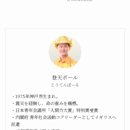
登天ポール
とうてんぽーる
・1975年神戸市生まれ。
・震災を経験し、命の重みを痛感。
・日本青年会議所「人間力大賞」特別賞受賞
・内閣府 青年社会活動コアリーダーとしてイギリスへ
派遣