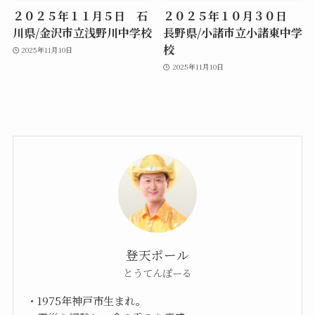
２０２５年１１月５日 石
２０２５年１０月３０日
川県/金沢市立浅野川中学校
長野県/小諸市立小諸東中学
校
2025年11月10日
2025年11月10日
登天ポール
とうてんぽーる
・1975年神戸市生まれ。