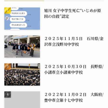
旭川 女子中学生死亡“いじめが原
因の自殺”認定
２０２５年１１月５日 石川県/金
沢市立浅野川中学校
２０２５年１０月３０日 長野県/
小諸市立小諸東中学校
２０２２年１１月０２日 大阪府/
豊中市立第十七中学校