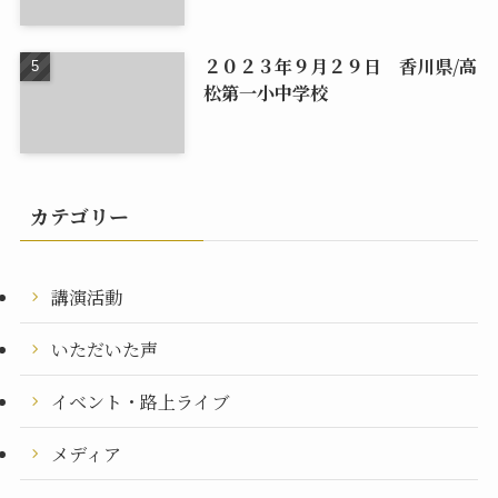
２０２３年９月２９日 香川県/高
松第一小中学校
カテゴリー
講演活動
いただいた声
イベント・路上ライブ
メディア