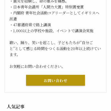
・震災を経験し、命の重みを痛感。
・日本青年会議所「人間力大賞」特別賞受賞
・内閣府 青年社会活動コアリーダーとしてイギリスへ
派遣
・47都道府県で路上講演
・1,000以上の学校や施設、イベントで講演会実施
歌い、踊り、笑いを起こし、子どもたちが”自分ご
と”として感じる時間をつくる活動を20年以上続けてい
ます。
お気軽にお問い合わせください。
お問い合わせ
人気記事