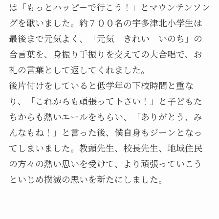
は「もっとハッピーで行こう！」とマウンテンソン
グを歌いました。約７００名の宇多津北小学生は
最後まで元気よく、「元気 きれい いのち」の
合言葉を、身振り手振りを交えての大合唱で、お
礼の言葉として返してくれました。
後片付けをしていると低学年の下校時間と重な
り、「これからも頑張って下さい！」と子どもた
ちからも熱いエールをもらい、「ありがとう、み
んなもね！」と言った後、僕自身もジーンとなっ
てしまいました。教頭先生、校長先生、地域住民
の方々の熱い思いを受けて、より頑張っていこう
といじめ撲滅の思いを新たにしました。