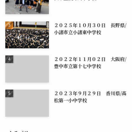
２０２５年１０月３０日 長野県/
小諸市立小諸東中学校
２０２２年１１月０２日 大阪府/
豊中市立第十七中学校
２０２３年９月２９日 香川県/高
松第一小中学校