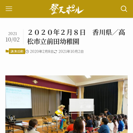
２０２０年２月８日 香川県／高
2021
10/02
松市立前田幼稚園
講演活動
2020年2月8日
2021年10月2日