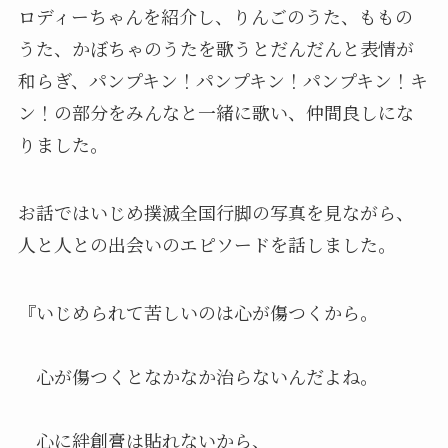
ロディーちゃんを紹介し、りんごのうた、ももの
うた、かぼちゃのうたを歌うとだんだんと表情が
和らぎ、パンプキン！パンプキン！パンプキン！キ
ン！の部分をみんなと一緒に歌い、仲間良しにな
りました。
お話ではいじめ撲滅全国行脚の写真を見ながら、
人と人との出会いのエピソードを話しました。
『いじめられて苦しいのは心が傷つくから。
心が傷つくとなかなか治らないんだよね。
心に絆創膏は貼れないから、