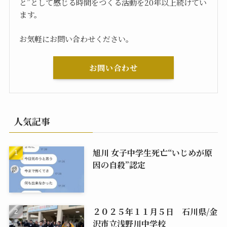
と”として感じる時間をつくる活動を20年以上続けてい
ます。
お気軽にお問い合わせください。
お問い合わせ
人気記事
旭川 女子中学生死亡“いじめが原
因の自殺”認定
２０２５年１１月５日 石川県/金
沢市立浅野川中学校