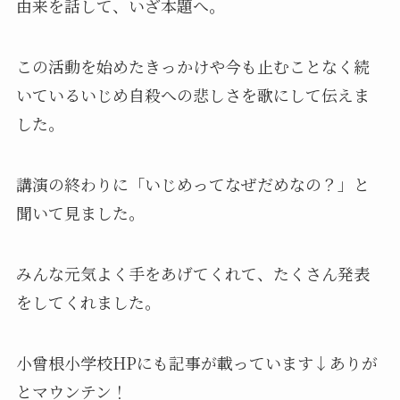
由来を話して、いざ本題へ。
この活動を始めたきっかけや今も止むことなく続
いているいじめ自殺への悲しさを歌にして伝えま
した。
講演の終わりに「いじめってなぜだめなの？」と
聞いて見ました。
みんな元気よく手をあげてくれて、たくさん発表
をしてくれました。
小曾根小学校HPにも記事が載っています↓ありが
とマウンテン！