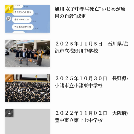
旭川 女子中学生死亡“いじめが原
因の自殺”認定
２０２５年１１月５日 石川県/金
沢市立浅野川中学校
２０２５年１０月３０日 長野県/
小諸市立小諸東中学校
２０２２年１１月０２日 大阪府/
豊中市立第十七中学校