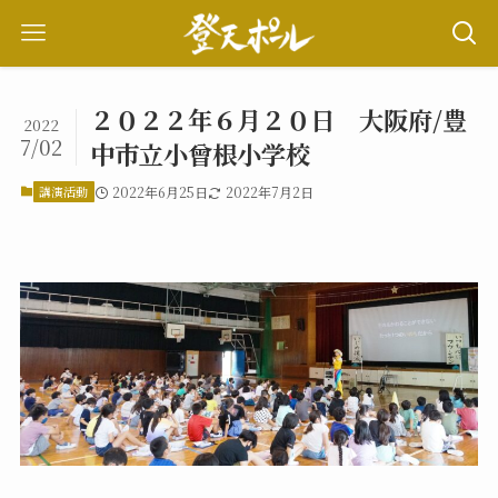
２０２２年６月２０日 大阪府/豊
2022
7/02
中市立小曾根小学校
講演活動
2022年6月25日
2022年7月2日