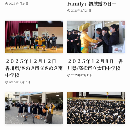
Family」初披露の日―
2026年4月24日
2026年2月24日
２０２５年１２月１２日
２０２５年１２月８日 香
香川県/さぬき市立さぬき南
川県/高松市立太田中学校
中学校
2025年12月11日
2025年12月16日