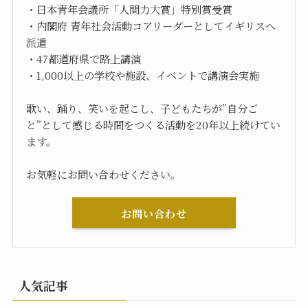
・日本青年会議所「人間力大賞」特別賞受賞
・内閣府 青年社会活動コアリーダーとしてイギリスへ
派遣
・47都道府県で路上講演
・1,000以上の学校や施設、イベントで講演会実施
歌い、踊り、笑いを起こし、子どもたちが”自分ご
と”として感じる時間をつくる活動を20年以上続けてい
ます。
お気軽にお問い合わせください。
お問い合わせ
人気記事