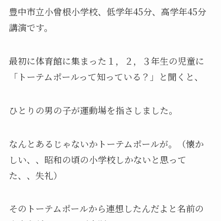
豊中市立小曾根小学校、低学年45分、高学年45分
講演です。
最初に体育館に集まった１，２，３年生の児童に
「トーテムポールって知っている？」と聞くと、
ひとりの男の子が運動場を指さしました。
なんとあるじゃないかトーテムポールが。（懐か
しい、、昭和の頃の小学校しかないと思って
た、、失礼）
そのトーテムポールから連想したんだよと名前の