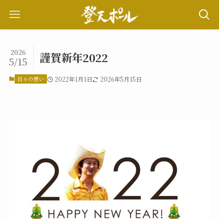
2026
謹賀新年2022
5/15
日々の想い
2022年1月1日
2026年5月15日