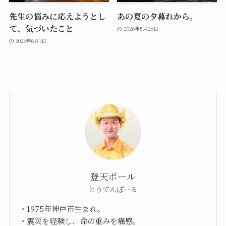
先生の悩みに応えようとし
あの夏の夕暮れから。
て、気づいたこと
2026年5月26日
2026年6月1日
登天ポール
とうてんぽーる
・1975年神戸市生まれ。
・震災を経験し、命の重みを痛感。