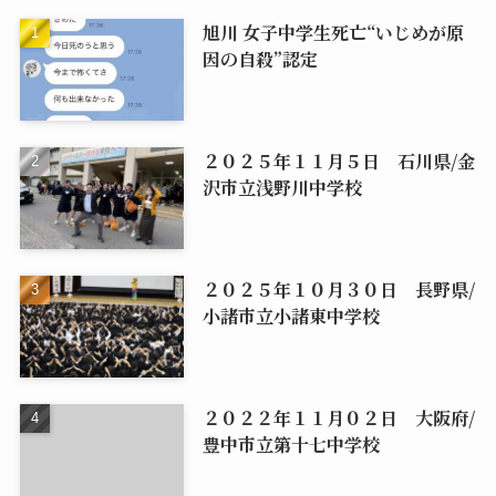
旭川 女子中学生死亡“いじめが原
因の自殺”認定
２０２５年１１月５日 石川県/金
沢市立浅野川中学校
２０２５年１０月３０日 長野県/
小諸市立小諸東中学校
２０２２年１１月０２日 大阪府/
豊中市立第十七中学校