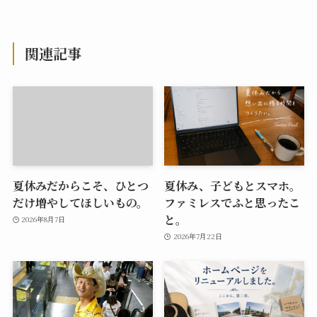
関連記事
夏休みだからこそ、ひとつ
夏休み、子どもとスマホ。
だけ増やしてほしいもの。
ファミレスでふと思ったこ
と。
2026年8月7日
2026年7月22日