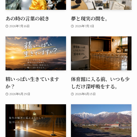
あの時の言葉の続き
夢と現実の間を。
2026年7月16日
2026年7月3日
精いっぱい生きています
体育館に入る前、いつも少
か？
しだけ深呼吸をする。
2026年6月29日
2026年6月15日