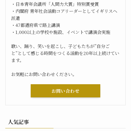
・日本青年会議所「人間力大賞」特別賞受賞
・内閣府 青年社会活動コアリーダーとしてイギリスへ
派遣
・47都道府県で路上講演
・1,000以上の学校や施設、イベントで講演会実施
歌い、踊り、笑いを起こし、子どもたちが”自分ご
と”として感じる時間をつくる活動を20年以上続けてい
ます。
お気軽にお問い合わせください。
お問い合わせ
人気記事