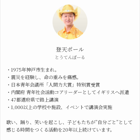
登天ポール
とうてんぽーる
・1975年神戸市生まれ。
・震災を経験し、命の重みを痛感。
・日本青年会議所「人間力大賞」特別賞受賞
・内閣府 青年社会活動コアリーダーとしてイギリスへ派遣
・47都道府県で路上講演
・1,000以上の学校や施設、イベントで講演会実施
歌い、踊り、笑いを起こし、子どもたちが”自分ごと”として
感じる時間をつくる活動を20年以上続けています。