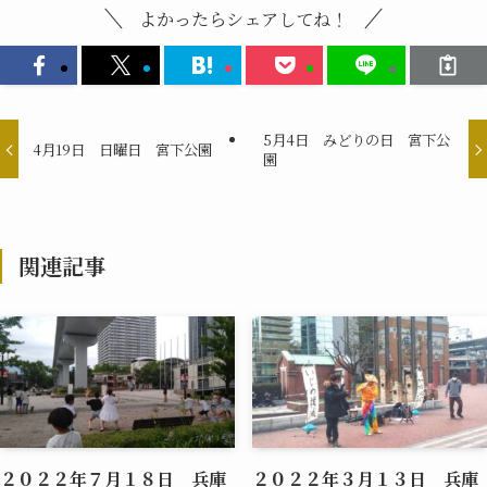
よかったらシェアしてね！
5月4日 みどりの日 宮下公
4月19日 日曜日 宮下公園
園
関連記事
２０２２年７月１８日 兵庫
２０２２年３月１３日 兵庫