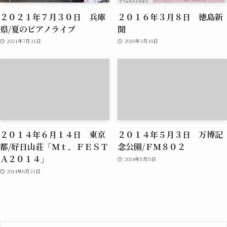
２０２１年７月３０日 兵庫
２０１６年３月８日 徳島新
県/夏のピアノライブ
聞
2021年7月31日
2016年3月10日
２０１４年６月１４日 東京
２０１４年５月３日 万博記
都/好日山荘「Ｍｔ．ＦＥＳＴ
念公園/ＦＭ８０２
Ａ２０１４」
2014年5月5日
2014年6月21日