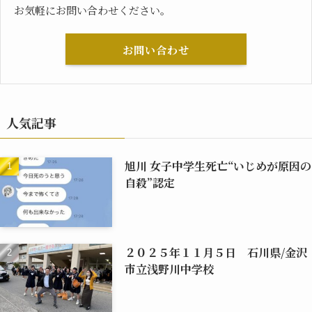
お気軽にお問い合わせください。
お問い合わせ
人気記事
旭川 女子中学生死亡“いじめが原因の
自殺”認定
２０２５年１１月５日 石川県/金沢
市立浅野川中学校