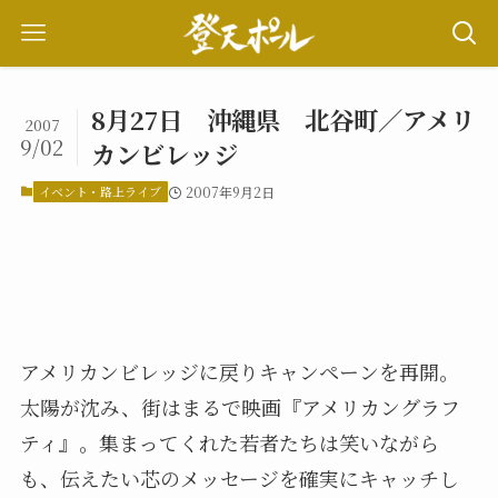
8月27日 沖縄県 北谷町／アメリ
2007
9/02
カンビレッジ
イベント・路上ライブ
2007年9月2日
アメリカンビレッジに戻りキャンペーンを再開。
太陽が沈み、街はまるで映画『アメリカングラフ
ティ』。集まってくれた若者たちは笑いながら
も、伝えたい芯のメッセージを確実にキャッチし