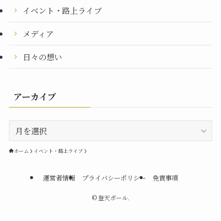
イベント・路上ライブ
メディア
日々の想い
アーカイブ
ア
ー
カ
ホーム
イベント・路上ライブ
イ
ブ
運営者情報
プライバシーポリシー
免責事項
©
登天ポール.