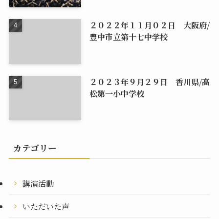
２０２２年１１月０２日 大阪府/
豊中市立第十七中学校
２０２３年９月２９日 香川県/高
松第一小中学校
カテゴリー
講演活動
いただいた声