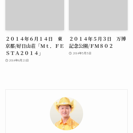
２０１４年６月１４日 東
２０１４年５月３日 万博
京都/好日山荘「Ｍｔ．ＦＥ
記念公園/ＦＭ８０２
ＳＴＡ２０１４」
2014年5月5日
2014年6月21日