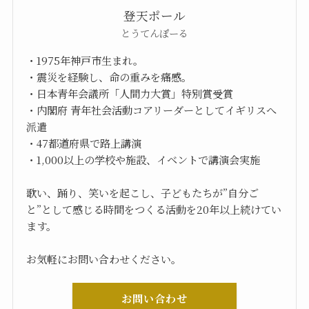
登天ポール
とうてんぽーる
・1975年神戸市生まれ。
・震災を経験し、命の重みを痛感。
・日本青年会議所「人間力大賞」特別賞受賞
・内閣府 青年社会活動コアリーダーとしてイギリスへ
派遣
・47都道府県で路上講演
・1,000以上の学校や施設、イベントで講演会実施
歌い、踊り、笑いを起こし、子どもたちが”自分ご
と”として感じる時間をつくる活動を20年以上続けてい
ます。
お気軽にお問い合わせください。
お問い合わせ