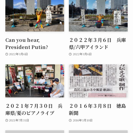
Can you hear,
２０２２年３月６日 兵庫
President Putin?
県/六甲アイランド
2022年3月6日
2022年3月6日
２０２１年７月３０日 兵
２０１６年３月８日 徳島
庫県/夏のピアノライブ
新聞
2021年7月31日
2016年3月10日