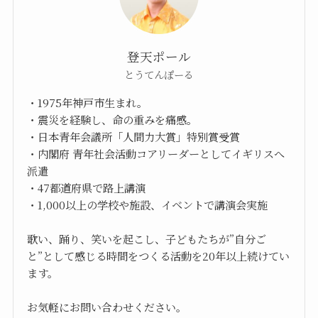
登天ポール
とうてんぽーる
・1975年神戸市生まれ。
・震災を経験し、命の重みを痛感。
・日本青年会議所「人間力大賞」特別賞受賞
・内閣府 青年社会活動コアリーダーとしてイギリスへ
派遣
・47都道府県で路上講演
・1,000以上の学校や施設、イベントで講演会実施
歌い、踊り、笑いを起こし、子どもたちが”自分ご
と”として感じる時間をつくる活動を20年以上続けてい
ます。
お気軽にお問い合わせください。