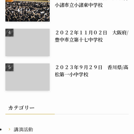
小諸市立小諸東中学校
２０２２年１１月０２日 大阪府/
豊中市立第十七中学校
２０２３年９月２９日 香川県/高
松第一小中学校
カテゴリー
講演活動