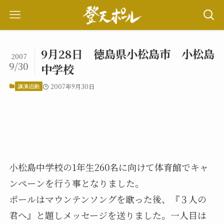
9月28日 徳島県小松島市 小松島
2007
9/30
中学校
講演活動
2007年9月30日
小松島中学校の1年生260名に向けて体育館でキャ
ンペーンを行う事となりました。
ポールはマウンテンソングを歌った後、『３人の
君へ』と題しメッセージを送りました。一人目は