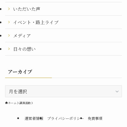
いただいた声
イベント・路上ライブ
メディア
日々の想い
アーカイブ
ア
ー
カ
ホーム
講演活動
イ
ブ
運営者情報
プライバシーポリシー
免責事項