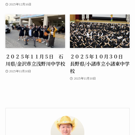
2025年12月16日
２０２５年１１月５日 石
２０２５年１０月３０日
川県/金沢市立浅野川中学校
長野県/小諸市立小諸東中学
校
2025年11月10日
2025年11月10日