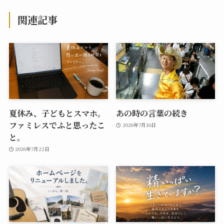
関連記事
夏休み、子どもとスマホ。
あの時の言葉の続き
ファミレスでふと思ったこ
2026年7月16日
と。
2026年7月22日