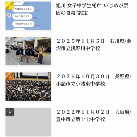
旭川 女子中学生死亡“いじめが原
因の自殺”認定
２０２５年１１月５日 石川県/金
沢市立浅野川中学校
２０２５年１０月３０日 長野県/
小諸市立小諸東中学校
２０２２年１１月０２日 大阪府/
豊中市立第十七中学校