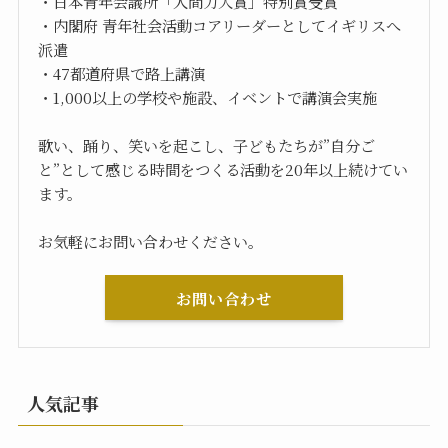
・日本青年会議所「人間力大賞」特別賞受賞
・内閣府 青年社会活動コアリーダーとしてイギリスへ
派遣
・47都道府県で路上講演
・1,000以上の学校や施設、イベントで講演会実施
歌い、踊り、笑いを起こし、子どもたちが”自分ご
と”として感じる時間をつくる活動を20年以上続けてい
ます。
お気軽にお問い合わせください。
お問い合わせ
人気記事