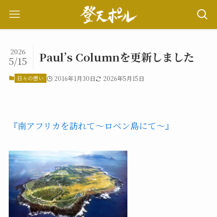
2026
Paul’s Columnを更新しました
5/15
日々の想い
2016年1月30日
2026年5月15日
『南アフリカを訪れて～ロベン島にて～』