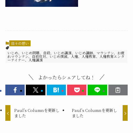
日々の想い
いじめ、いじめ問題、自殺、いじめ講演、いじめ講師、マウンテン、お疲
れマウンテン、自殺反対、いじめ撲滅、人権、人権教育、人権教育エンタ
ーテイナー、人権講演
よかったらシェアしてね！
Paul's Columnを更新し
Paul's Columnを更新し
ました
ました