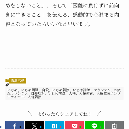
めをしないこと」、そして「困難に負けずに前向
きに生きること」を伝える、感動的で心温まる内
容となっていたらいいなと思います。
講演活動
いじめ、いじめ問題、自殺、いじめ講演、いじめ講師、マウンテン、お疲
れマウンテン、自殺反対、いじめ撲滅、人権、人権教育、人権教育エンタ
ーテイナー、人権講演
よかったらシェアしてね！