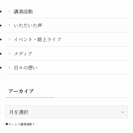
講演活動
いただいた声
イベント・路上ライブ
メディア
日々の想い
アーカイブ
ア
ー
カ
ホーム
講演活動
イ