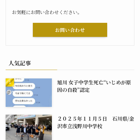
お気軽にお問い合わせください。
お問い合わせ
人気記事
旭川 女子中学生死亡“いじめが原
因の自殺”認定
２０２５年１１月５日 石川県/金
沢市立浅野川中学校