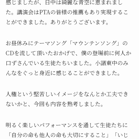
感じましたが、日中は綺麗な青空に恵まれまし
た。講演会はPTAの皆様の推薦もあり実現するこ
とができました。ありがとうございます。
お昼休みにテーマソング「マウンテンソング」の
CDを流して頂いたおかげで、僕の登場前に何人か
口ずさんでいる生徒たちいました。小諸東中のみ
んなをぐっと身近に感じることができました。
人権という堅苦しいイメージをなんとか工夫でき
ないかと、今回も内容を熟考しました。
明るく楽しいパフォーマンスを通して生徒たちに
「自分の命も他人の命も大切にすること」「いじ