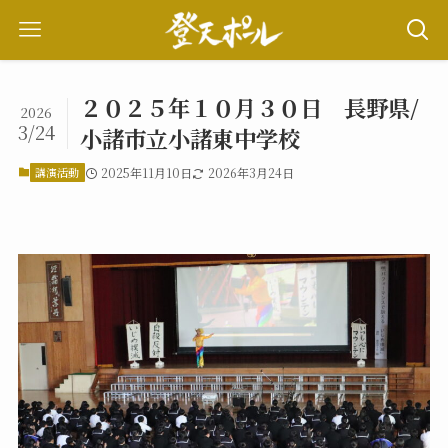
２０２５年１０月３０日 長野県/
2026
3/24
小諸市立小諸東中学校
講演活動
2025年11月10日
2026年3月24日