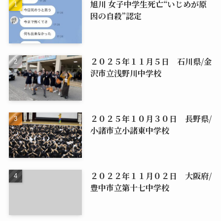
旭川 女子中学生死亡“いじめが原
因の自殺”認定
２０２５年１１月５日 石川県/金
沢市立浅野川中学校
２０２５年１０月３０日 長野県/
小諸市立小諸東中学校
２０２２年１１月０２日 大阪府/
豊中市立第十七中学校