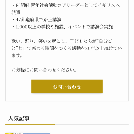
・内閣府 青年社会活動コアリーダーとしてイギリスへ
派遣
・47都道府県で路上講演
・1,000以上の学校や施設、イベントで講演会実施
歌い、踊り、笑いを起こし、子どもたちが”自分ご
と”として感じる時間をつくる活動を20年以上続けてい
ます。
お気軽にお問い合わせください。
お問い合わせ
人気記事