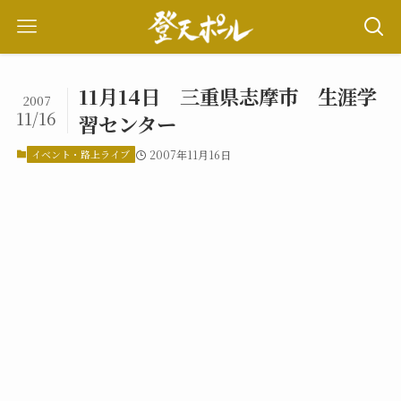
11月14日 三重県志摩市 生涯学
2007
11/16
習センター
イベント・路上ライブ
2007年11月16日