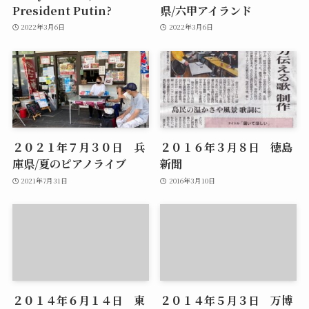
President Putin?
県/六甲アイランド
2022年3月6日
2022年3月6日
２０２１年７月３０日 兵
２０１６年３月８日 徳島
庫県/夏のピアノライブ
新聞
2021年7月31日
2016年3月10日
２０１４年６月１４日 東
２０１４年５月３日 万博