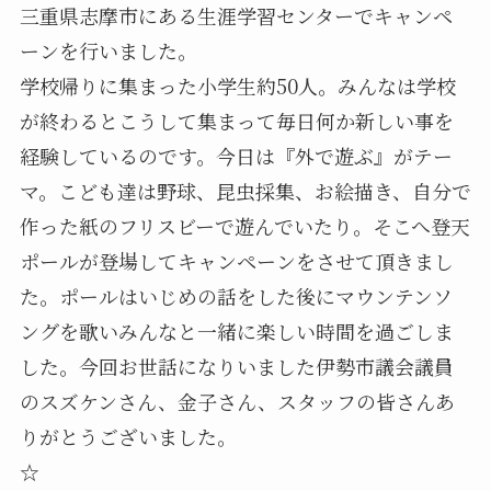
三重県志摩市にある生涯学習センターでキャンペ
ーンを行いました。
学校帰りに集まった小学生約50人。みんなは学校
が終わるとこうして集まって毎日何か新しい事を
経験しているのです。今日は『外で遊ぶ』がテー
マ。こども達は野球、昆虫採集、お絵描き、自分で
作った紙のフリスビーで遊んでいたり。そこへ登天
ポールが登場してキャンペーンをさせて頂きまし
た。ポールはいじめの話をした後にマウンテンソ
ングを歌いみんなと一緒に楽しい時間を過ごしま
した。今回お世話になりいました伊勢市議会議員
のスズケンさん、金子さん、スタッフの皆さんあ
りがとうございました。
☆