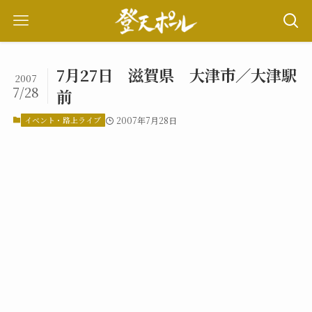
7月27日 滋賀県 大津市／大津駅
2007
7/28
前
イベント・路上ライブ
2007年7月28日