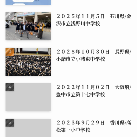
２０２５年１１月５日 石川県/金
沢市立浅野川中学校
２０２５年１０月３０日 長野県/
小諸市立小諸東中学校
２０２２年１１月０２日 大阪府/
豊中市立第十七中学校
２０２３年９月２９日 香川県/高
松第一小中学校