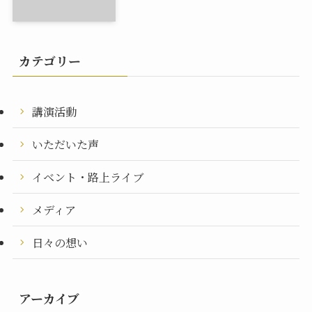
カテゴリー
講演活動
いただいた声
イベント・路上ライブ
メディア
日々の想い
アーカイブ