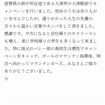
滋賀県の県庁所在地である大津市の大津駅前でキ
ャンペーンを行いました。初めのうちは余り人が
いませんでしたが、通りがかった人生の先輩の
方々から温かい言葉やカンパをして頂きました。
感謝です。夕方になると会社帰りのサラリーマン
も増え、更に学校帰りの学生も多くなって来まし
た。特に地元のバレー部の高校生は感性でキャン
ペーンをキャッチ。ポールのマウンテン指導後、明
日へ向かってマウンテンポーズ。みなさんご協力
ありがとうございました。
☆