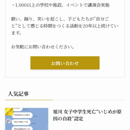
・1,000以上の学校や施設、イベントで講演会実施
歌い、踊り、笑いを起こし、子どもたちが”自分ご
と”として感じる時間をつくる活動を20年以上続けてい
ます。
お気軽にお問い合わせください。
お問い合わせ
人気記事
旭川 女子中学生死亡“いじめが原
因の自殺”認定