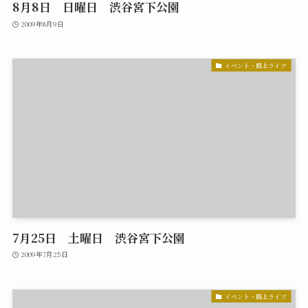
8月8日 日曜日 渋谷宮下公園
2009年8月9日
イベント・路上ライブ
7月25日 土曜日 渋谷宮下公園
2009年7月25日
イベント・路上ライブ