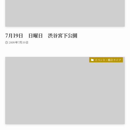
7月19日 日曜日 渋谷宮下公園
2009年7月19日
イベント・路上ライブ