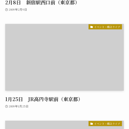
2月8日 新宿駅西口前（東京都）
2009年2月9日
イベント・路上ライブ
1月25日 JR高円寺駅前（東京都）
2009年1月25日
イベント・路上ライブ