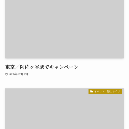
東京／阿佐ヶ谷駅でキャンペーン
2008年12月13日
イベント・路上ライブ