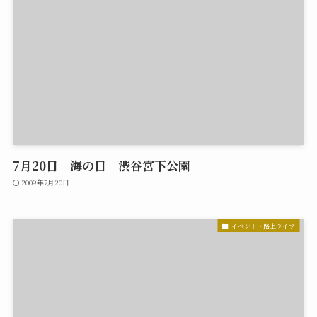
7月20日 海の日 渋谷宮下公園
2009年7月20日
イベント・路上ライブ