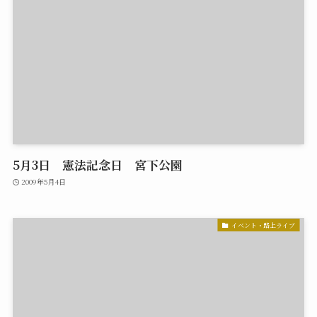
5月3日 憲法記念日 宮下公園
2009年5月4日
イベント・路上ライブ