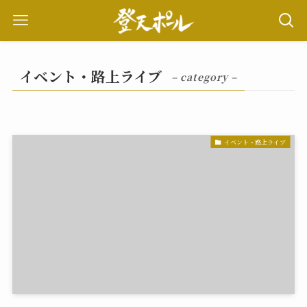
イベント・路上ライブ
– category –
イベント・路上ライブ