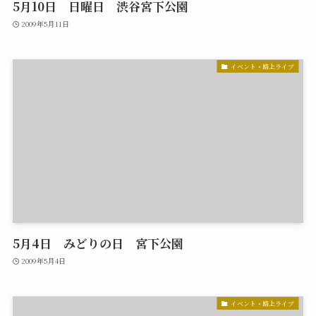
5月10日 日曜日 渋谷宮下公園
2009年5月11日
イベント・路上ライブ
5月4日 みどりの日 宮下公園
2009年5月4日
イベント・路上ライブ