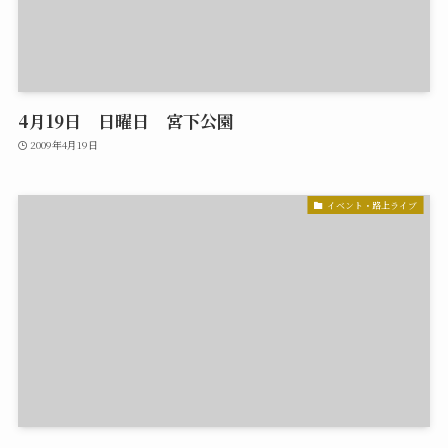
4月19日 日曜日 宮下公園
2009年4月19日
イベント・路上ライブ