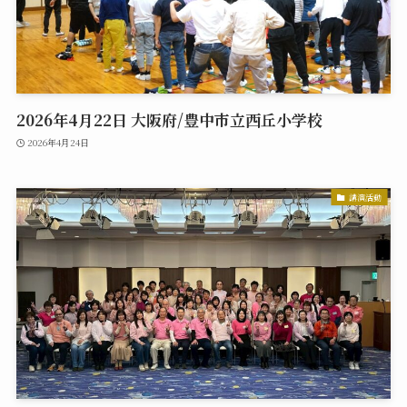
2026年4月22日 大阪府/豊中市立西丘小学校
2026年4月24日
講演活動