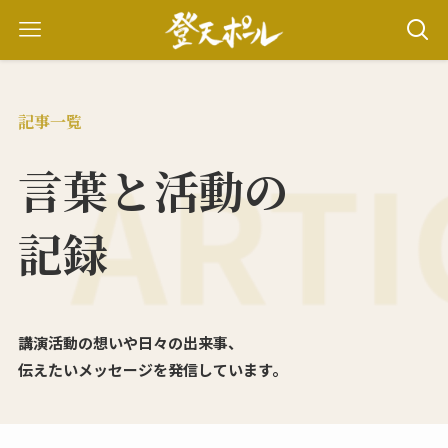
記事一覧
言葉と活動の
記録
講演活動の想いや日々の出来事、
伝えたいメッセージを発信しています。