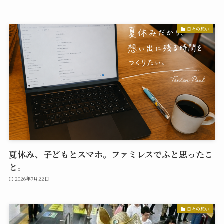
日々の想い
夏休み、子どもとスマホ。ファミレスでふと思ったこ
と。
2026年7月22日
日々の想い