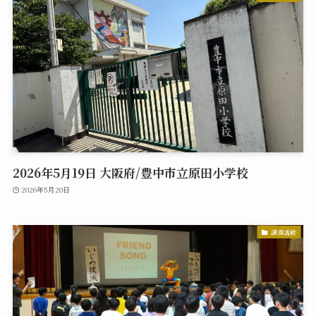
2026年5月19日 大阪府/豊中市立原田小学校
2026年5月20日
講演活動