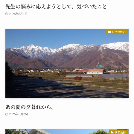
先生の悩みに応えようとして、気づいたこと
2026年6月1日
日々の想い
あの夏の夕暮れから。
2026年5月26日
講演活動