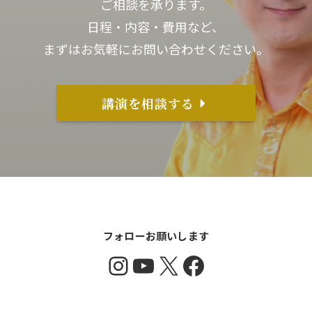
ご相談を承ります。
日程・内容・費用など、
まずはお気軽にお問い合わせください。
講演を相談する
フォローお願いします
Instagram
YouTube
X
Facebook