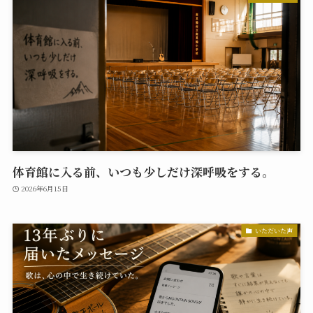
体育館に入る前、いつも少しだけ深呼吸をする。
2026年6月15日
いただいた声