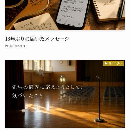
13年ぶりに届いたメッセージ
2026年6月7日
日々の想い