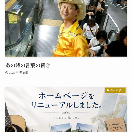
あの時の言葉の続き
2026年7月16日
日々の想い