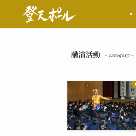
講演活動
– category –