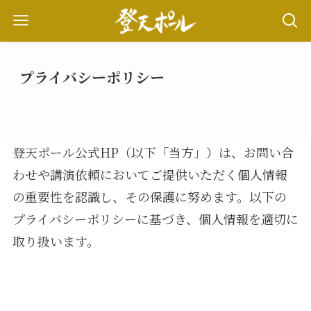
プライバシーポリシー
登天ポール公式HP（以下「当方」）は、お問い合
わせや講演依頼においてご提供いただく個人情報
の重要性を認識し、その保護に努めます。以下の
プライバシーポリシーに基づき、個人情報を適切に
取り扱います。