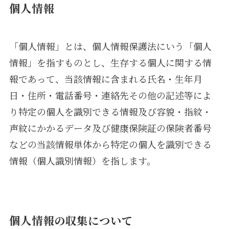
個人情報
「個人情報」とは、個人情報保護法にいう「個人
情報」を指すものとし、生存する個人に関する情
報であって、当該情報に含まれる氏名・生年月
日・住所・電話番号・連絡先その他の記述等によ
り特定の個人を識別できる情報及び容貌・指紋・
声紋にかかるデータ及び健康保険証の保険者番号
などの当該情報単体から特定の個人を識別できる
情報（個人識別情報）を指します。
個人情報の収集について