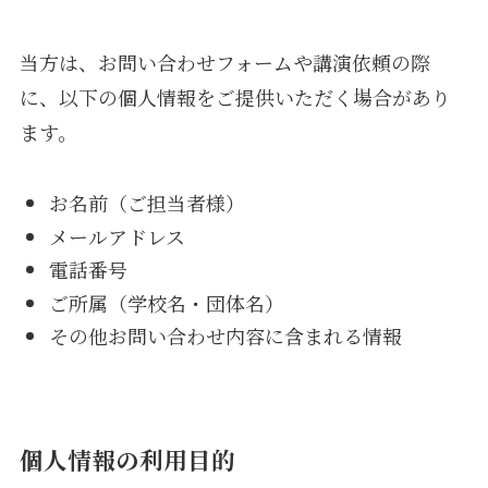
当方は、お問い合わせフォームや講演依頼の際
に、以下の個人情報をご提供いただく場合があり
ます。
お名前（ご担当者様）
メールアドレス
電話番号
ご所属（学校名・団体名）
その他お問い合わせ内容に含まれる情報
個人情報の利用目的