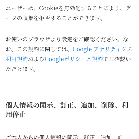
ユーザーは、Cookieを無効化することにより、デ
ータの収集を拒否することができます。
お使いのブラウザより設定をご確認ください。な
お、この規約に関しては、
Google アナリティクス
利用規約
および
Googleポリシーと規約
でご確認い
ただけます。
個人情報の開示、訂正、追加、削除、利
用停止
ご本人からの個人情報の開示、訂正、追加、削