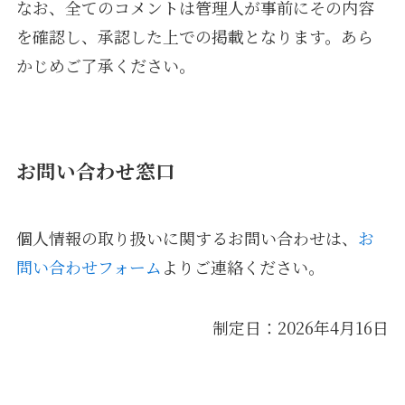
なお、全てのコメントは管理人が事前にその内容
を確認し、承認した上での掲載となります。あら
かじめご了承ください。
お問い合わせ窓口
個人情報の取り扱いに関するお問い合わせは、
お
問い合わせフォーム
よりご連絡ください。
制定日：2026年4月16日