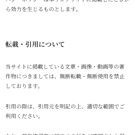
ら効力を生じるものとします。
転載・引用について
当サイトに掲載している文章・画像・動画等の著
作物につきましては、無断転載・無断使用を禁止
しております。
引用の際は、引用元を明記の上、適切な範囲でご
利用ください。