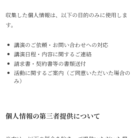
収集した個人情報は、以下の目的のみに使用しま
す。
講演のご依頼・お問い合わせへの対応
講演日程・内容に関するご連絡
請求書・契約書等の書類送付
活動に関するご案内（ご同意いただいた場合の
み）
個人情報の第三者提供について