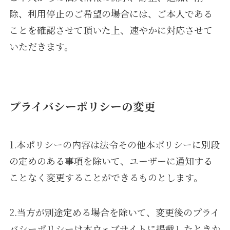
除、利用停止のご希望の場合には、ご本人である
ことを確認させて頂いた上、速やかに対応させて
いただきます。
プライバシーポリシーの変更
1.本ポリシーの内容は法令その他本ポリシーに別段
の定めのある事項を除いて、ユーザーに通知する
ことなく変更することができるものとします。
2.当方が別途定める場合を除いて、変更後のプライ
バシーポリシーは本ウェブサイトに掲載したときか