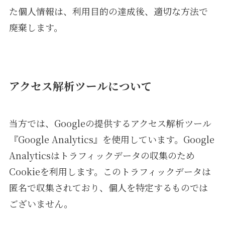
た個人情報は、利用目的の達成後、適切な方法で
廃棄します。
アクセス解析ツールについて
当方では、Googleの提供するアクセス解析ツール
『Google Analytics』を使用しています。Google
Analyticsはトラフィックデータの収集のため
Cookieを利用します。このトラフィックデータは
匿名で収集されており、個人を特定するものでは
ございません。