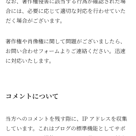
なお、著作権侵害に該当する行為が確認された場
合には、必要に応じて適切な対応を行わせていた
だく場合がございます。
著作権や肖像権に関して問題がございましたら、
お問い合わせフォームよりご連絡ください。迅速
に対応いたします。
コメントについて
当方へのコメントを残す際に、IP アドレスを収集
しています。これはブログの標準機能としてサポ