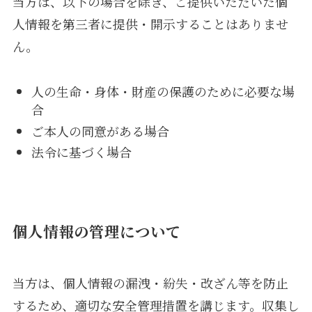
当方は、以下の場合を除き、ご提供いただいた個
人情報を第三者に提供・開示することはありませ
ん。
人の生命・身体・財産の保護のために必要な場
合
ご本人の同意がある場合
法令に基づく場合
個人情報の管理について
当方は、個人情報の漏洩・紛失・改ざん等を防止
するため、適切な安全管理措置を講じます。収集し