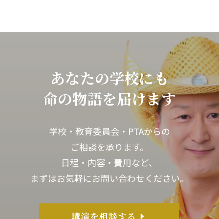
あなたの学校に
も
命の物語を届けます
学校・教育委員会・PTAからの
ご相談を承ります。
日程・内容・費用など、
まずはお気軽にお問い合わせください。
講演を相談する