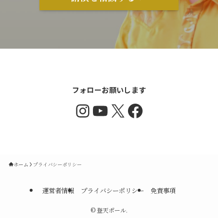
フォローお願いします
Instagram
YouTube
X
Facebook
ホーム
プライバシーポリシー
運営者情報
プライバシーポリシー
免責事項
©
登天ポール.