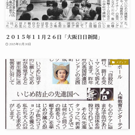
２０１５年１１月２６日「大阪日日新聞」
2015年11月30日
メディア