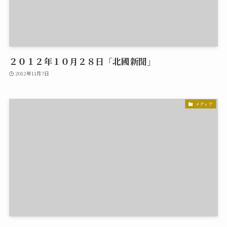
２０１２年１０月２８日「北國新聞」
2012年11月7日
メディア