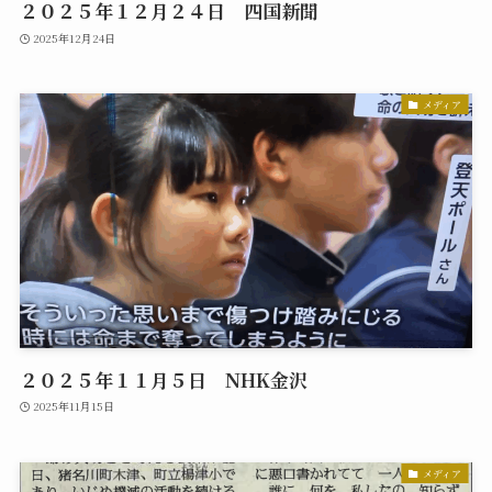
２０２５年１２月２４日 四国新聞
2025年12月24日
メディア
２０２５年１１月５日 NHK金沢
2025年11月15日
メディア