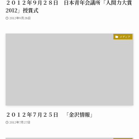
２０１２年９月２８日 日本青年会議所「人間力大賞
2012」授賞式
2012年9月28日
メディア
２０１２年７月２５日 「金沢情報」
2012年7月27日