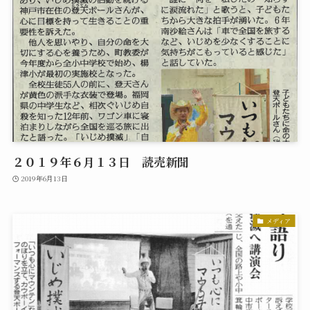
２０１９年６月１３日 読売新聞
2019年6月13日
メディア