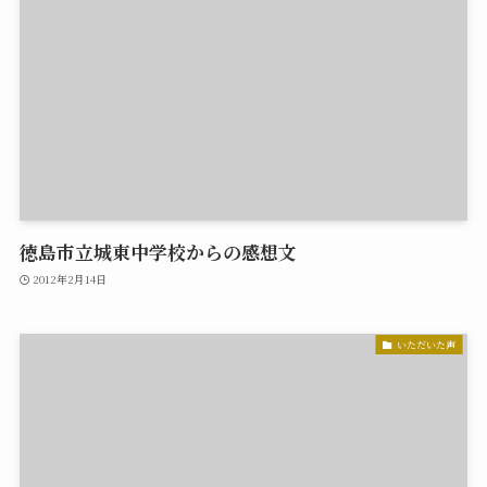
徳島市立城東中学校からの感想文
2012年2月14日
いただいた声