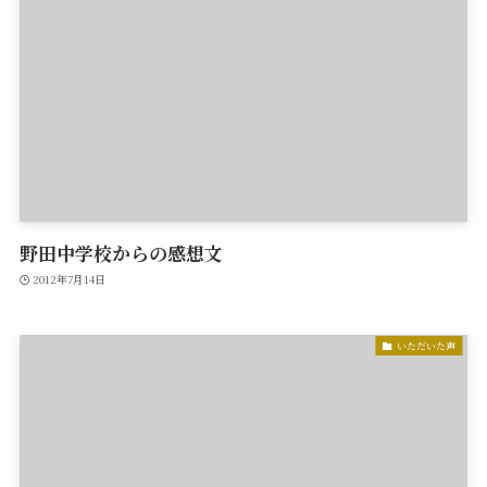
野田中学校からの感想文
2012年7月14日
いただいた声