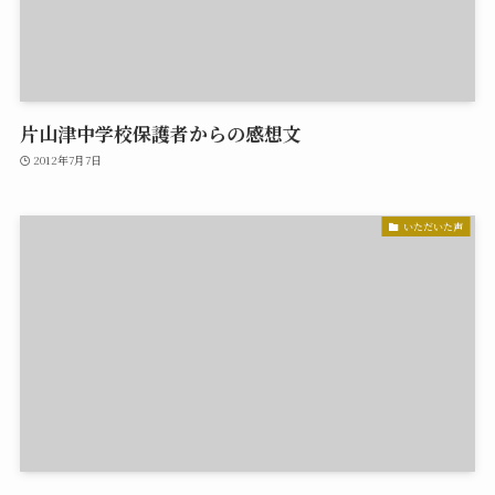
片山津中学校保護者からの感想文
2012年7月7日
いただいた声