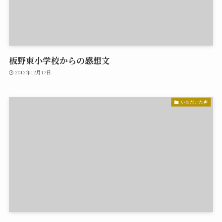
板野東小学校からの感想文
2012年12月17日
いただいた声