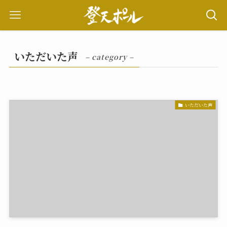
いただいた声
– category –
いただいた声