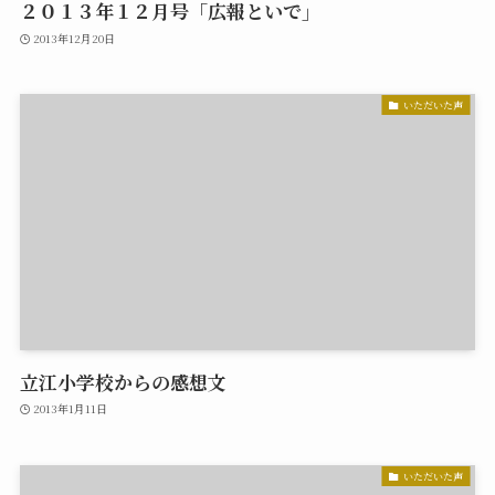
２０１３年１２月号「広報といで」
2013年12月20日
いただいた声
立江小学校からの感想文
2013年1月11日
いただいた声