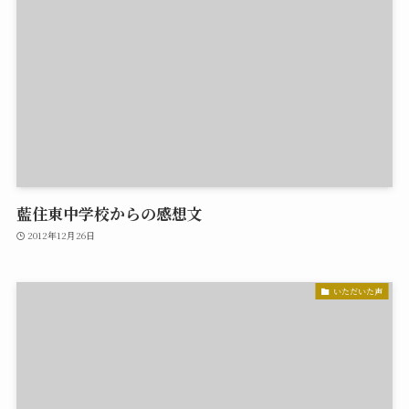
藍住東中学校からの感想文
2012年12月26日
いただいた声