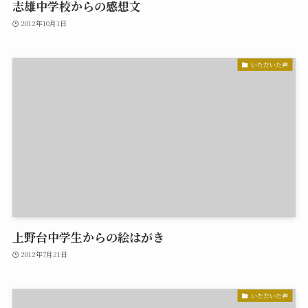
志雄中学校からの感想文
2012年10月1日
いただいた声
上野台中学生からの絵はがき
2012年7月21日
いただいた声