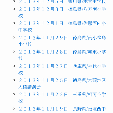
２０１３年１２月５日 香川県/木太中学校
２０１３年１２月３日 徳島県/八万南小学
校
２０１３年１２月１日 徳島県/佐那河内小
中学校
２０１３年１１月２９日 徳島県/南小松島
小学校
２０１３年１１月２８日 徳島県/城東小学
校
２０１３年１１月２７日 兵庫県/神代小学
校
２０１３年１１月２５日 徳島県/木頭地区
人権講演会
２０１３年１１月２２日 三重県/相可小学
校
２０１３年１１月１９日 長野県/更埴西中