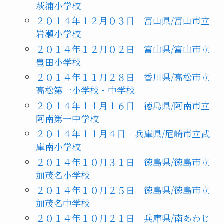
萩浦小学校
２０１４年１２月０３日 富山県/富山市立
岩瀬小学校
２０１４年１２月０２日 富山県/富山市立
豊田小学校
２０１４年１１月２８日 香川県/高松市立
高松第一小学校・中学校
２０１４年１１月１６日 徳島県/阿南市立
阿南第一中学校
２０１４年１１月４日 兵庫県/尼崎市立武
庫南小学校
２０１４年１０月３１日 徳島県/徳島市立
加茂名小学校
２０１４年１０月２５日 徳島県/徳島市立
加茂名中学校
２０１４年１０月２１日 兵庫県/南あわじ