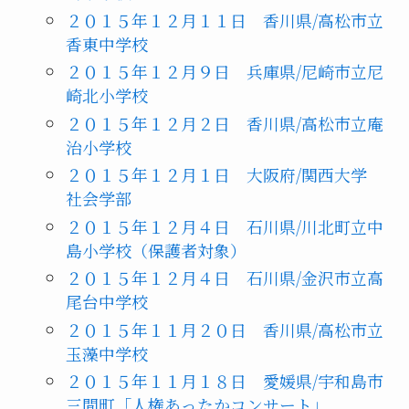
２０１５年１２月１１日 香川県/高松市立
香東中学校
２０１５年１２月９日 兵庫県/尼崎市立尼
崎北小学校
２０１５年１２月２日 香川県/高松市立庵
治小学校
２０１５年１２月１日 大阪府/関西大学
社会学部
２０１５年１２月４日 石川県/川北町立中
島小学校（保護者対象）
２０１５年１２月４日 石川県/金沢市立高
尾台中学校
２０１５年１１月２０日 香川県/高松市立
玉藻中学校
２０１５年１１月１８日 愛媛県/宇和島市
三間町「人権あったかコンサート」