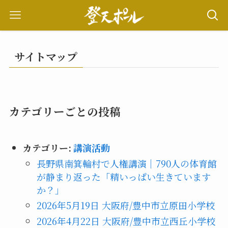
サイトマップ
カテゴリーごとの投稿
カテゴリー:
講演活動
長野県南箕輪村で人権講演｜790人の体育館
が静まり返った「精いっぱい生きています
か？」
2026年5月19日 大阪府/豊中市立原田小学校
2026年4月22日 大阪府/豊中市立西丘小学校