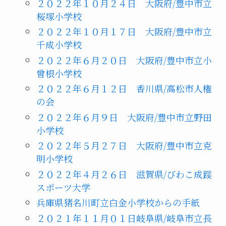
２０２２年１０月２４日 大阪府/豊中市立
桜塚小学校
２０２２年１０月１７日 大阪府/豊中市立
千成小学校
２０２２年６月２０日 大阪府/豊中市立小
曾根小学校
２０２２年６月１２日 香川県/高松市人権
の会
２０２２年６月９日 大阪府/豊中市立野田
小学校
２０２２年５月２７日 大阪府/豊中市立克
明小学校
２０２２年４月２６日 滋賀県/びわこ成蹊
スポーツ大学
兵庫県猪名川町立白金小学校からの手紙
２０２１年１１月０１日岐阜県/岐阜市立長