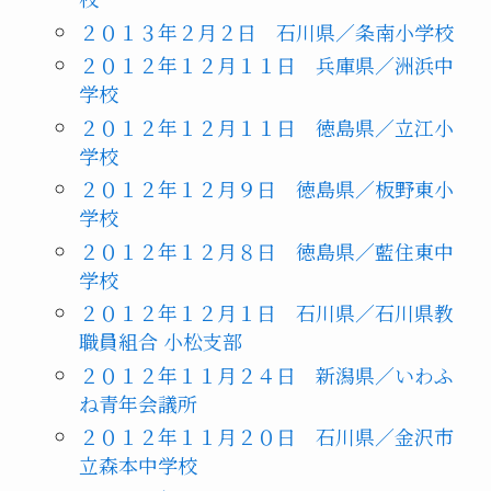
２０１３年２月２日 石川県／条南小学校
２０１２年１２月１１日 兵庫県／洲浜中
学校
２０１２年１２月１１日 徳島県／立江小
学校
２０１２年１２月９日 徳島県／板野東小
学校
２０１２年１２月８日 徳島県／藍住東中
学校
２０１２年１２月１日 石川県／石川県教
職員組合 小松支部
２０１２年１１月２４日 新潟県／いわふ
ね青年会議所
２０１２年１１月２０日 石川県／金沢市
立森本中学校