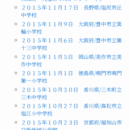
２０１５年１１月１７日 長野県/塩尻市丘
中学校
２０１５年１１月９日 大阪府/豊中市立箕
輪小学校
２０１５年１１月６日 大阪府/豊中市立第
十三中学校
２０１５年１１月５日 岡山県/美作市立美
作中学校
２０１５年１１月１日 徳島県/鳴門市鳴門
第一小学校
２０１５年１０月３０日 香川県/三木町立
三木中学校
２０１５年１０月２７日 香川県/高松市立
塩江小中学校
２０１５年１０月２３日 京都府/福知山市
日新地域公民館