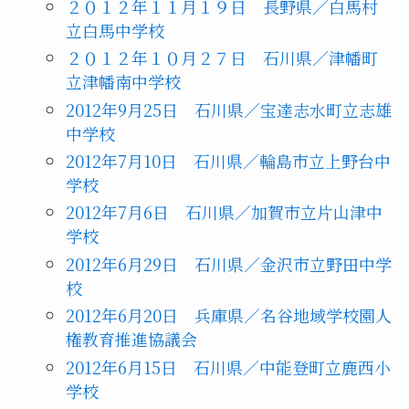
２０１２年１１月１９日 長野県／白馬村
立白馬中学校
２０１２年１０月２７日 石川県／津幡町
立津幡南中学校
2012年9月25日 石川県／宝達志水町立志雄
中学校
2012年7月10日 石川県／輪島市立上野台中
学校
2012年7月6日 石川県／加賀市立片山津中
学校
2012年6月29日 石川県／金沢市立野田中学
校
2012年6月20日 兵庫県／名谷地域学校園人
権教育推進協議会
2012年6月15日 石川県／中能登町立鹿西小
学校