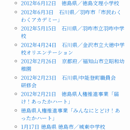
2012年6月12日 徳島県／徳島文理小学校
2012年6月3日 石川県／羽咋市「市民わく
わくアカデミー」
2012年5月15日 石川県／羽咋市立羽咋中学
校
2012年4月24日 石川県／金沢市立大徳中学
校オリエンテーション
2012年2月26日 京都府／福知山市立昭和幼
稚園
2012年2月23日 石川県/中能登町職員会
研修会
2012年2月21日 徳島県人権推進事業「届
け！あったかハート」
徳島県人権推進事業「みんなにとどけ！あ
ったかハート」
1月17日 徳島県 徳島市／城東中学校