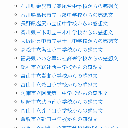
石川県金沢市立高尾台中学校からの感想文
香川県高松市立玉藻中学校からの感想文
長野県塩尻市立丘中学校からの感想文
香川県三木町立三木中学校からの感想文
大阪府豊中市立第十三中学校からの感想文
高松市立塩江小中学校からの感想文
福島県いわき翠の杜高等学校からの感想文
総社市立総社西中学校からの感想文
富山市立岩瀬小学校からの感想文
富山市立豊田小学校からの感想文
阿南市立阿南第一中学校からの感想文
尼崎市立武庫南小学校からの感想文
岡山市立芥子山小学校からの感想文
倉敷市立新田中学校からの感想文
クラーク記念国際高等学校/姫路キャンパス