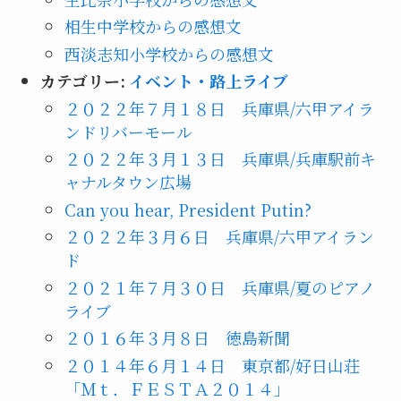
相生中学校からの感想文
西淡志知小学校からの感想文
カテゴリー:
イベント・路上ライブ
２０２２年７月１８日 兵庫県/六甲アイラ
ンドリバーモール
２０２２年３月１３日 兵庫県/兵庫駅前キ
ャナルタウン広場
Can you hear, President Putin?
２０２２年３月６日 兵庫県/六甲アイラン
ド
２０２１年７月３０日 兵庫県/夏のピアノ
ライブ
２０１６年３月８日 徳島新聞
２０１４年６月１４日 東京都/好日山荘
「Ｍｔ．ＦＥＳＴＡ２０１４」