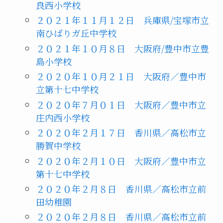
良西小学校
２０２１年１１月１２日 兵庫県/宝塚市立
南ひばりガ丘中学校
２０２１年１０月８日 大阪府/豊中市立豊
島小学校
２０２０年１０月２１日 大阪府／豊中市
立第十七中学校
２０２０年７月０１日 大阪府／豊中市立
庄内西小学校
２０２０年２月１７日 香川県／高松市立
勝賀中学校
２０２０年２月１０日 大阪府／豊中市立
第十七中学校
２０２０年２月８日 香川県／高松市立前
田幼稚園
２０２０年２月８日 香川県／高松市立前