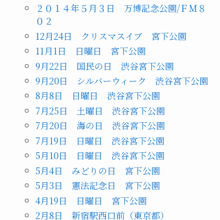
２０１４年５月３日 万博記念公園/ＦＭ８
０２
12月24日 クリスマスイブ 宮下公園
11月1日 日曜日 宮下公園
9月22日 国民の日 渋谷宮下公園
9月20日 シルバーウィーク 渋谷宮下公園
8月8日 日曜日 渋谷宮下公園
7月25日 土曜日 渋谷宮下公園
7月20日 海の日 渋谷宮下公園
7月19日 日曜日 渋谷宮下公園
5月10日 日曜日 渋谷宮下公園
5月4日 みどりの日 宮下公園
5月3日 憲法記念日 宮下公園
4月19日 日曜日 宮下公園
2月8日 新宿駅西口前（東京都）