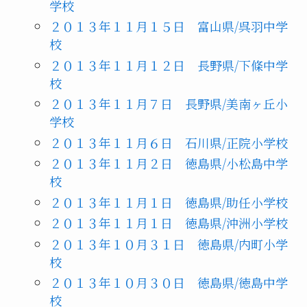
学校
２０１３年１１月１５日 富山県/呉羽中学
校
２０１３年１１月１２日 長野県/下條中学
校
２０１３年１１月７日 長野県/美南ヶ丘小
学校
２０１３年１１月６日 石川県/正院小学校
２０１３年１１月２日 徳島県/小松島中学
校
２０１３年１１月１日 徳島県/助任小学校
２０１３年１１月１日 徳島県/沖洲小学校
２０１３年１０月３１日 徳島県/内町小学
校
２０１３年１０月３０日 徳島県/徳島中学
校