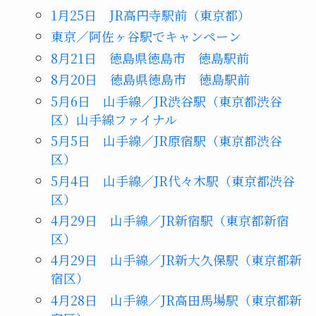
1月25日 JR高円寺駅前（東京都）
東京／阿佐ヶ谷駅でキャンペーン
8月21日 徳島県徳島市 徳島駅前
8月20日 徳島県徳島市 徳島駅前
5月6日 山手線／JR渋谷駅（東京都渋谷
区）山手線ファイナル
5月5日 山手線／JR原宿駅（東京都渋谷
区）
5月4日 山手線／JR代々木駅（東京都渋谷
区）
4月29日 山手線／JR新宿駅（東京都新宿
区）
4月29日 山手線／JR新大久保駅（東京都新
宿区）
4月28日 山手線／JR高田馬場駅（東京都新