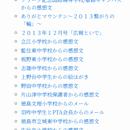
からの感想文
ありがとマウンテン～２０１３繋がりの
「輪」～
２０１３年１２月号「広報といで」
立江小学校からの感想文
藍住東中学校からの感想文
板野東小学校からの感想文
志雄中学校からの感想文
上野台中学生からの絵はがき
野田中学校からの感想文
片山津中学校保護者からの感想文
徳島文理小学校からのメール
羽咋中学生とPTA会長からのメール
徳島市立城東中学校からの感想文
生比奈小学校からの感想文