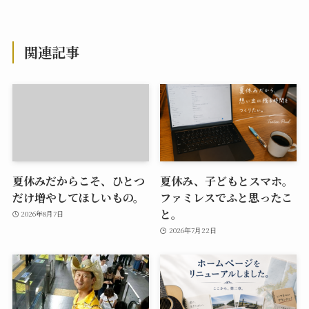
関連記事
夏休みだからこそ、ひとつ
夏休み、子どもとスマホ。
だけ増やしてほしいもの。
ファミレスでふと思ったこ
と。
2026年8月7日
2026年7月22日