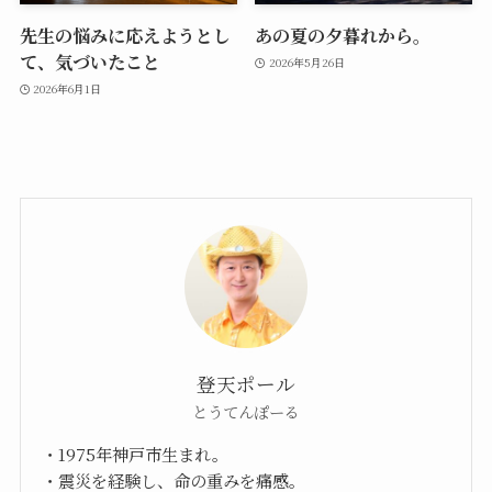
先生の悩みに応えようとし
あの夏の夕暮れから。
て、気づいたこと
2026年5月26日
2026年6月1日
登天ポール
とうてんぽーる
・1975年神戸市生まれ。
・震災を経験し、命の重みを痛感。