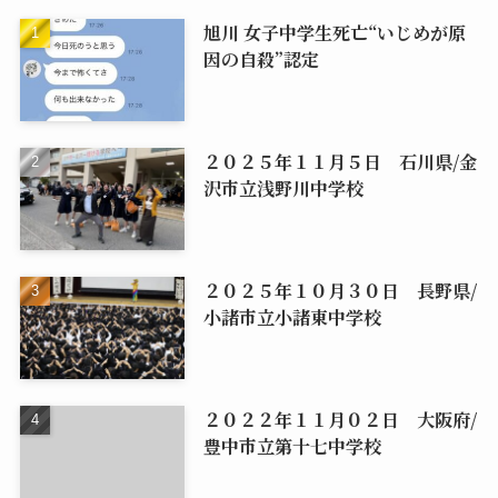
旭川 女子中学生死亡“いじめが原
因の自殺”認定
２０２５年１１月５日 石川県/金
沢市立浅野川中学校
２０２５年１０月３０日 長野県/
小諸市立小諸東中学校
２０２２年１１月０２日 大阪府/
豊中市立第十七中学校