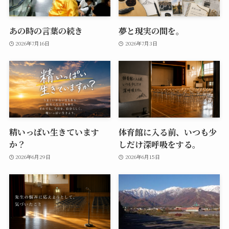
あの時の言葉の続き
夢と現実の間を。
2026年7月16日
2026年7月3日
精いっぱい生きています
体育館に入る前、いつも少
か？
しだけ深呼吸をする。
2026年6月29日
2026年6月15日