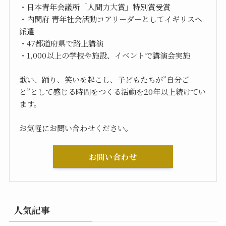
・日本青年会議所「人間力大賞」特別賞受賞
・内閣府 青年社会活動コアリーダーとしてイギリスへ
派遣
・47都道府県で路上講演
・1,000以上の学校や施設、イベントで講演会実施
歌い、踊り、笑いを起こし、子どもたちが”自分ご
と”として感じる時間をつくる活動を20年以上続けてい
ます。
お気軽にお問い合わせください。
お問い合わせ
人気記事