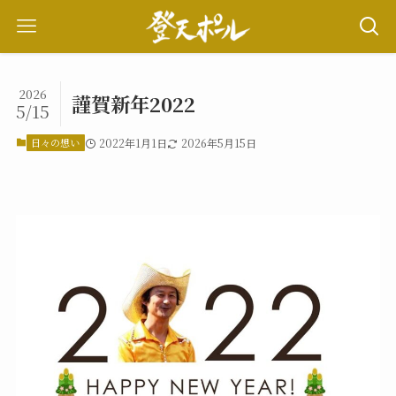
2026
謹賀新年2022
5/15
日々の想い
2022年1月1日
2026年5月15日