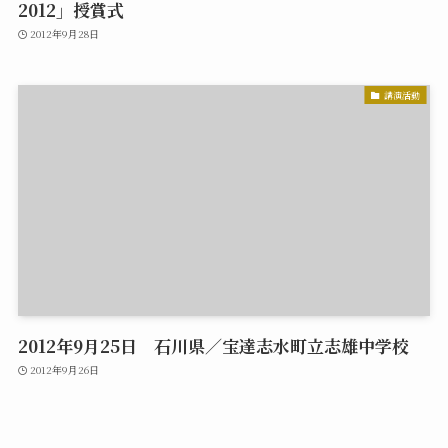
2012」授賞式
2012年9月28日
講演活動
2012年9月25日 石川県／宝達志水町立志雄中学校
2012年9月26日