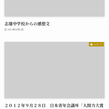
志雄中学校からの感想文
2012年10月1日
メディア
２０１２年９月２８日 日本青年会議所「人間力大賞