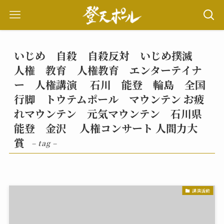
いじめ 自殺 自殺反対 いじめ撲滅
人権 教育 人権教育 エンターテイナ
ー 人権講演 石川 能登 輪島 全国
行脚 トウテムポール マウンテン お疲
れマウンテン 元気マウンテン 石川県
能登 金沢 人権コンサート 人間力大
賞
– tag –
講演活動