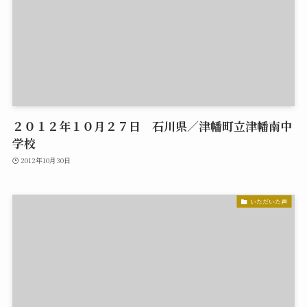
２０１２年１０月２７日 石川県／津幡町立津幡南中
学校
2012年10月30日
いただいた声