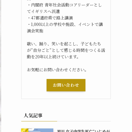
・内閣府 青年社会活動コアリーダーとし
てイギリスへ派遣
・47都道府県で路上講演
・1,000以上の学校や施設、イベントで講
演会実施
歌い、踊り、笑いを起こし、子どもたち
が”自分ごと”として感じる時間をつくる活
動を20年以上続けています。
お気軽にお問い合わせください。
お問い合わせ
人気記事
旭川 女子中学生死亡“いじめが