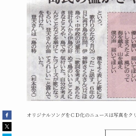
オリジナルソングをＣＤ化のニュースは写真をク