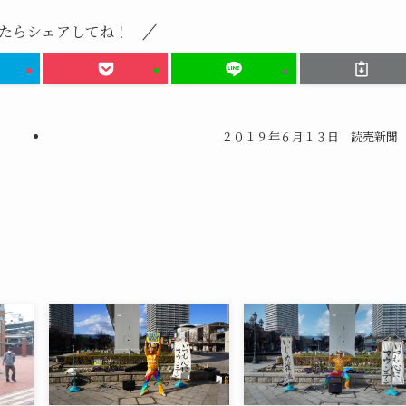
たらシェアしてね！
２０１９年６月１３日 読売新聞