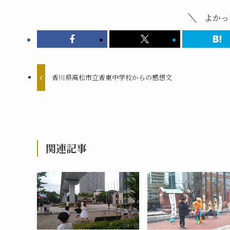
よかっ
香川県高松市立香東中学校からの感想文
関連記事