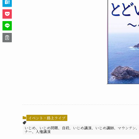
イベント・路上ライブ
いじめ、いじめ問題、自殺、いじめ講演、いじめ講師、マウンテン
ナー、人権講演