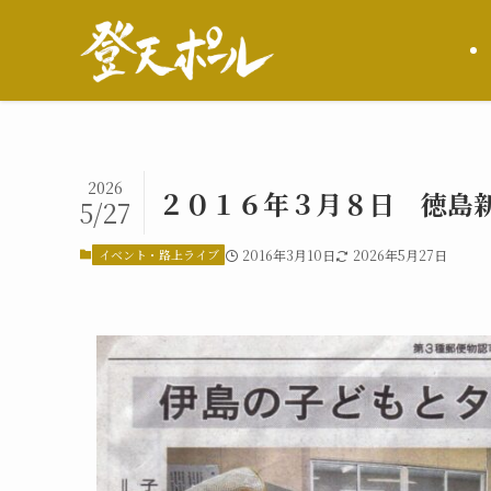
2026
２０１６年３月８日 徳島
5/27
イベント・路上ライブ
2016年3月10日
2026年5月27日