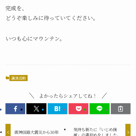
完成を、
どうぞ楽しみに待っていてください。
いつも心にマウンテン。
講演活動
よかったらシェアしてね！
気持ち新たに「いじめ撲
阪神淡路大震災から30年
滅」の書初めをしました。