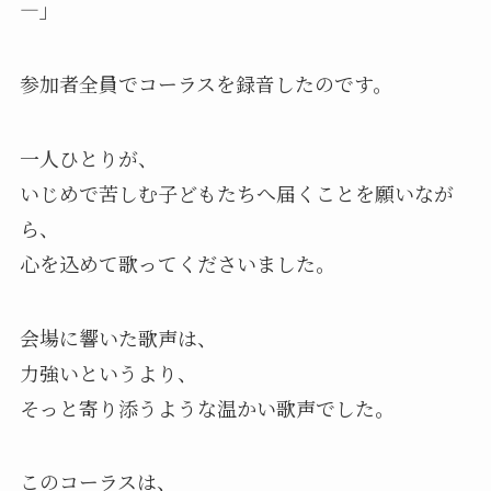
―」
参加者全員でコーラスを録音したのです。
一人ひとりが、
いじめで苦しむ子どもたちへ届くことを願いなが
ら、
心を込めて歌ってくださいました。
会場に響いた歌声は、
力強いというより、
そっと寄り添うような温かい歌声でした。
このコーラスは、