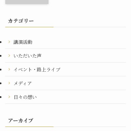
カテゴリー
講演活動
いただいた声
イベント・路上ライブ
メディア
日々の想い
アーカイブ