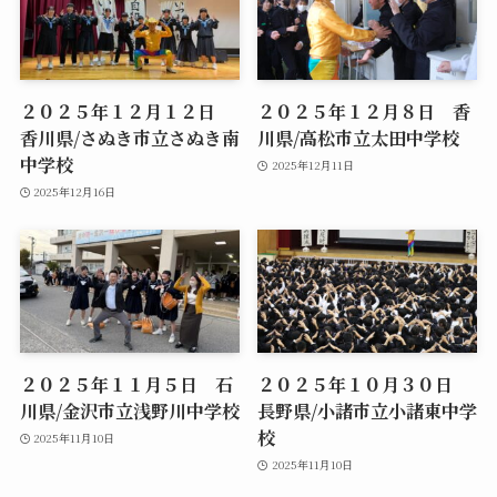
２０２５年１２月１２日
２０２５年１２月８日 香
香川県/さぬき市立さぬき南
川県/高松市立太田中学校
中学校
2025年12月11日
2025年12月16日
２０２５年１１月５日 石
２０２５年１０月３０日
川県/金沢市立浅野川中学校
長野県/小諸市立小諸東中学
校
2025年11月10日
2025年11月10日