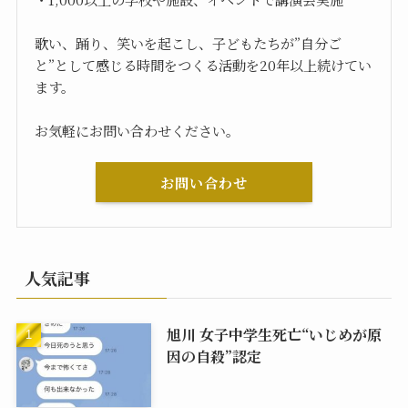
歌い、踊り、笑いを起こし、子どもたちが”自分ご
と”として感じる時間をつくる活動を20年以上続けてい
ます。
お気軽にお問い合わせください。
お問い合わせ
人気記事
旭川 女子中学生死亡“いじめが原
因の自殺”認定