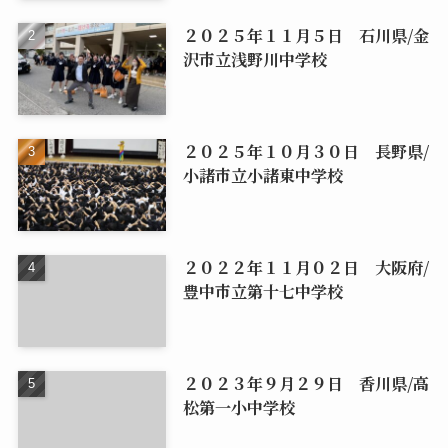
２０２５年１１月５日 石川県/金
沢市立浅野川中学校
２０２５年１０月３０日 長野県/
小諸市立小諸東中学校
２０２２年１１月０２日 大阪府/
豊中市立第十七中学校
２０２３年９月２９日 香川県/高
松第一小中学校