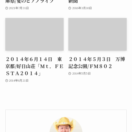
庫県/夏のピアノライブ
新聞
2021年7月31日
2016年3月10日
２０１４年６月１４日 東
２０１４年５月３日 万博
京都/好日山荘「Ｍｔ．ＦＥ
記念公園/ＦＭ８０２
ＳＴＡ２０１４」
2014年5月5日
2014年6月21日