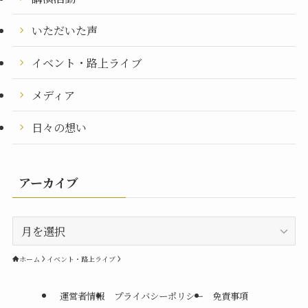
いただいた声
イベント・路上ライブ
メディア
日々の想い
アーカイブ
ア
ー
カ
ホーム
イベント・路上ライブ
イ
ブ
運営者情報
プライバシーポリシー
免責事項