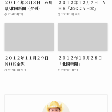
２０１４年３月３日 石川
２０１２年１２月７日 Ｎ
県/北國新聞（夕刊）
ＨＫ「おはよう日本」
2014年3月7日
2012年12月31日
２０１２年１１月２９日
２０１２年１０月２８日
ＮＨＫ金沢
「北國新聞」
2012年11月29日
2012年11月7日