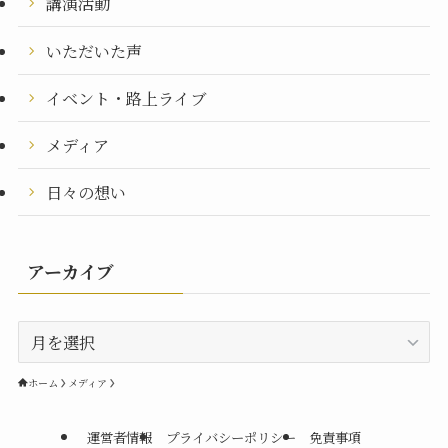
講演活動
いただいた声
イベント・路上ライブ
メディア
日々の想い
アーカイブ
ア
ー
カ
ホーム
メディア
イ
ブ
運営者情報
プライバシーポリシー
免責事項