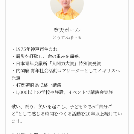
登天ポール
とうてんぽーる
・1975年神戸市生まれ。
・震災を経験し、命の重みを痛感。
・日本青年会議所「人間力大賞」特別賞受賞
・内閣府 青年社会活動コアリーダーとしてイギリスへ
派遣
・47都道府県で路上講演
・1,000以上の学校や施設、イベントで講演会実施
歌い、踊り、笑いを起こし、子どもたちが”自分ご
と”として感じる時間をつくる活動を20年以上続けてい
ます。