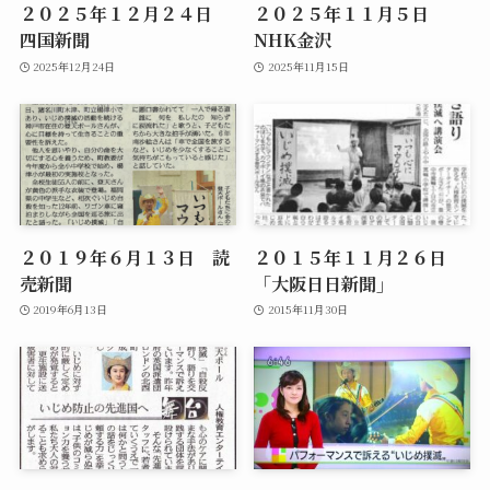
２０２５年１２月２４日
２０２５年１１月５日
四国新聞
NHK金沢
2025年12月24日
2025年11月15日
２０１９年６月１３日 読
２０１５年１１月２６日
売新聞
「大阪日日新聞」
2019年6月13日
2015年11月30日