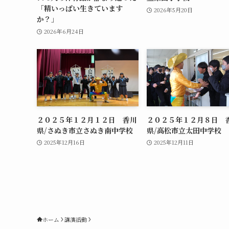
「精いっぱい生きています
2026年5月20日
か？」
2026年6月24日
２０２５年１２月１２日 香川
２０２５年１２月８日 
県/さぬき市立さぬき南中学校
県/高松市立太田中学校
2025年12月16日
2025年12月11日
ホーム
講演活動